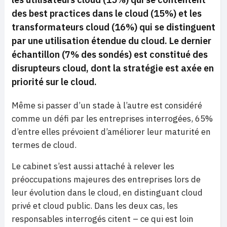
des best practices dans le cloud (15%) et les
transformateurs cloud (16%) qui se distinguent
par une utilisation étendue du cloud. Le dernier
échantillon (7% des sondés) est constitué des
disrupteurs cloud, dont la stratégie est axée en
priorité sur le cloud.
Même si passer d’un stade à l’autre est considéré
comme un défi par les entreprises interrogées, 65%
d’entre elles prévoient d’améliorer leur maturité en
termes de cloud.
Le cabinet s’est aussi attaché à relever les
préoccupations majeures des entreprises lors de
leur évolution dans le cloud, en distinguant cloud
privé et cloud public. Dans les deux cas, les
responsables interrogés citent – ce qui est loin