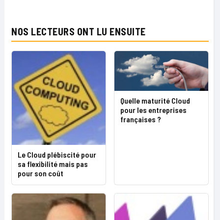
NOS LECTEURS ONT LU ENSUITE
Quelle maturité Cloud
pour les entreprises
françaises ?
Le Cloud plébiscité pour
sa flexibilité mais pas
pour son coût