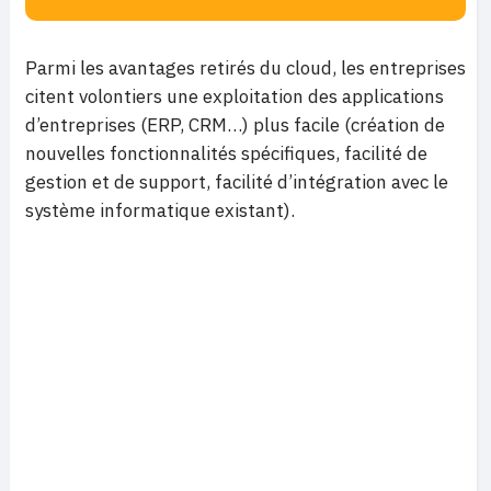
Parmi les avantages retirés du cloud, les entreprises
citent volontiers une exploitation des applications
d’entreprises (ERP, CRM…) plus facile (création de
nouvelles fonctionnalités spécifiques, facilité de
gestion et de support, facilité d’intégration avec le
système informatique existant).