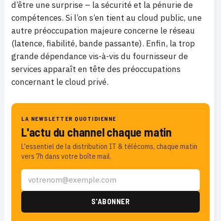
d’être une surprise – la sécurité et la pénurie de
compétences. Si l’on s’en tient au cloud public, une
autre préoccupation majeure concerne le réseau
(latence, fiabilité, bande passante). Enfin, la trop
grande dépendance vis-à-vis du fournisseur de
services apparaît en tête des préoccupations
concernant le cloud privé.
LA NEWSLETTER QUOTIDIENNE
L'actu du channel chaque matin
L'essentiel de la distribution IT & télécoms, chaque matin
vers 7h dans votre boîte mail.