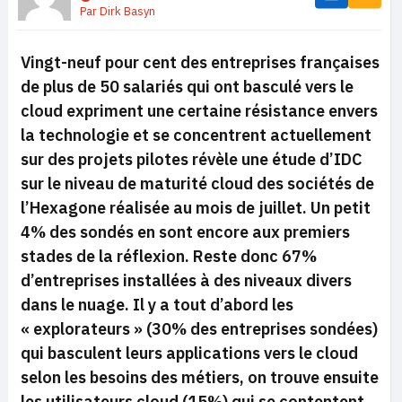
Par
Dirk Basyn
Vingt-neuf pour cent des entreprises françaises
de plus de 50 salariés qui ont basculé vers le
cloud expriment une certaine résistance envers
la technologie et se concentrent actuellement
sur des projets pilotes révèle une étude d’IDC
sur le niveau de maturité cloud des sociétés de
l’Hexagone réalisée au mois de juillet. Un petit
4% des sondés en sont encore aux premiers
stades de la réflexion. Reste donc 67%
d’entreprises installées à des niveaux divers
dans le nuage. Il y a tout d’abord les
« explorateurs » (30% des entreprises sondées)
qui basculent leurs applications vers le cloud
selon les besoins des métiers, on trouve ensuite
les utilisateurs cloud (15%) qui se contentent