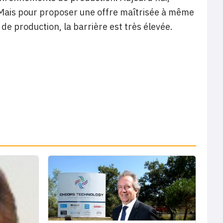
 Mais pour proposer une offre maîtrisée à même
e production, la barrière est très élevée.