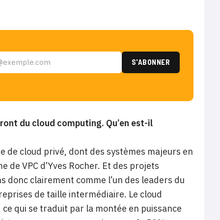
ront du cloud computing. Qu’en est-il
re de cloud privé, dont des systèmes majeurs en
me de VPC d’Yves Rocher. Et des projets
ns donc clairement comme l’un des leaders du
eprises de taille intermédiaire. Le cloud
 ce qui se traduit par la montée en puissance