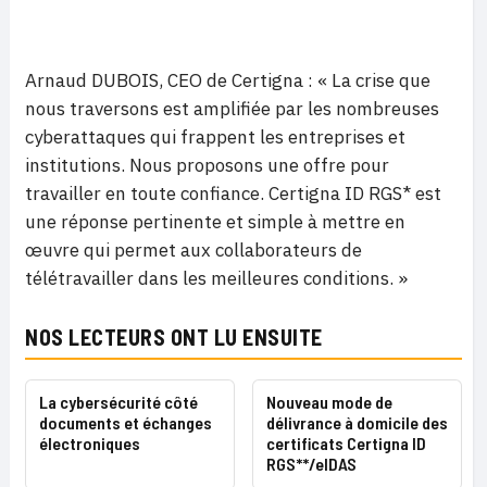
Arnaud DUBOIS, CEO de Certigna : « La crise que
nous traversons est amplifiée par les nombreuses
cyberattaques qui frappent les entreprises et
institutions. Nous proposons une offre pour
travailler en toute confiance. Certigna ID RGS* est
une réponse pertinente et simple à mettre en
œuvre qui permet aux collaborateurs de
télétravailler dans les meilleures conditions. »
NOS LECTEURS ONT LU ENSUITE
La cybersécurité côté
Nouveau mode de
documents et échanges
délivrance à domicile des
électroniques
certificats Certigna ID
RGS**/eIDAS