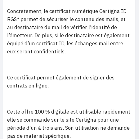
Concrètement, le certificat numérique Certigna ID
RGS* permet de sécuriser le contenu des mails, et
au destinataire du mail de vérifier l’identité de
l’émetteur. De plus, si le destinataire est également
équipé d’un certificat ID, les échanges mail entre
eux seront confidentiels.
Ce certificat permet également de signer des
contrats en ligne.
Cette offre 100 % digitale est utilisable rapidement,
elle se commande sur le site Certigna pour une
période d’un à trois ans. Son utilisation ne demande
pas de matériel spécifique.