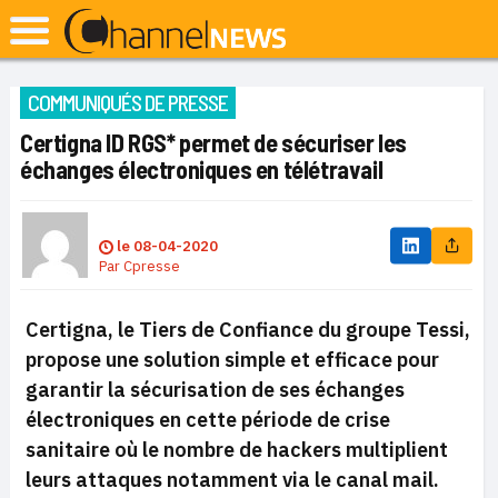
COMMUNIQUÉS DE PRESSE
Certigna ID RGS* permet de sécuriser les
échanges électroniques en télétravail
le
08-04-2020
Par
Cpresse
Certigna, le Tiers de Confiance du groupe Tessi,
propose une solution simple et efficace pour
garantir la sécurisation de ses échanges
électroniques en cette période de crise
sanitaire où le nombre de hackers multiplient
leurs attaques notamment via le canal mail.