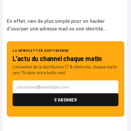
En effet, rien de plus simple pour un hacker
d’usurper une adresse mail ou une identité…
LA NEWSLETTER QUOTIDIENNE
L'actu du channel chaque matin
L'essentiel de la distribution IT & télécoms, chaque matin
vers 7h dans votre boîte mail.