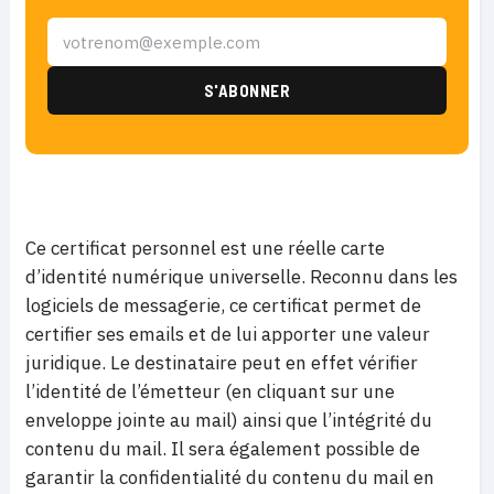
Ce certificat personnel est une réelle carte
d’identité numérique universelle. Reconnu dans les
logiciels de messagerie, ce certificat permet de
certifier ses emails et de lui apporter une valeur
juridique. Le destinataire peut en effet vérifier
l’identité de l’émetteur (en cliquant sur une
enveloppe jointe au mail) ainsi que l’intégrité du
contenu du mail. Il sera également possible de
garantir la confidentialité du contenu du mail en