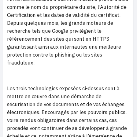
comme le nom du propriétaire du site, l’Autorité de
Certification et les dates de validité du certificat.
Depuis quelques mois, les grands moteurs de
recherche tels que Google privilégient le
référencement des sites qui sont en HTTPS
garantissant ainsi aux internautes une meilleure
protection contre le phishing ou les sites
frauduleux.
Les trois technologies exposées ci-dessus sont à
mettre en œuvre dans une démarche de
sécurisation de vos documents et de vos échanges
électroniques. Encouragés par les pouvoirs publics,
voire rendus obligatoires dans certains cas, ces
procédés vont continuer de se développer à grande
échelle et ce, notamment grâce à l’émergence de