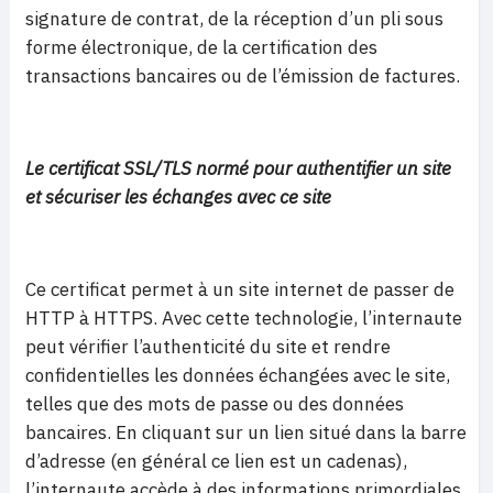
signature de contrat, de la réception d’un pli sous
forme électronique, de la certification des
transactions bancaires ou de l’émission de factures.
Le certificat SSL/TLS normé pour authentifier un site
et sécuriser les échanges avec ce site
Ce certificat permet à un site internet de passer de
HTTP à HTTPS. Avec cette technologie, l’internaute
peut vérifier l’authenticité du site et rendre
confidentielles les données échangées avec le site,
telles que des mots de passe ou des données
bancaires. En cliquant sur un lien situé dans la barre
d’adresse (en général ce lien est un cadenas),
l’internaute accède à des informations primordiales