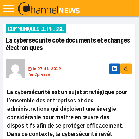
COMMUNIQUÉS DE PRESSE
La cybersécurité côté documents et échanges
électroniques
le
07-11-2019
Par
Cpresse
La cybersécurité est un sujet stratégique pour
l’ensemble des entreprises et des
administrations qui déploient une énergie
considérable pour mettre en œuvre des
dispositifs afin de se protéger efficacement.
Dans ce contexte, la cybersécurité revêt