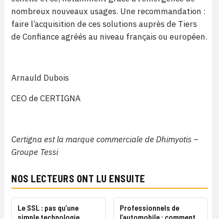
nombreux nouveaux usages. Une recommandation :
faire l’acquisition de ces solutions auprès de Tiers
de Confiance agréés au niveau français ou européen.
Arnauld Dubois
CEO de CERTIGNA
Certigna est la marque commerciale de Dhimyotis –
Groupe Tessi
NOS LECTEURS ONT LU ENSUITE
Le SSL : pas qu’une
Professionnels de
simple technologie
l’automobile : comment