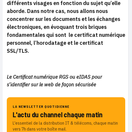
différents visages en fonction du sujet qu’elle
aborde. Dans notre cas, nous allons nous
concentrer sur les documents et les échanges
électroniques, en évoquant trois briques
fondamentales qui sont le certificat numérique
personnel, l’horodatage et le certificat
SSL/TLS.
Le Certificat numérique RGS ou eIDAS pour
s’identifier sur le web de façon sécurisée
LA NEWSLETTER QUOTIDIENNE
L'actu du channel chaque matin
L'essentiel de la distribution IT & télécoms, chaque matin
vers 7h dans votre boîte mail.