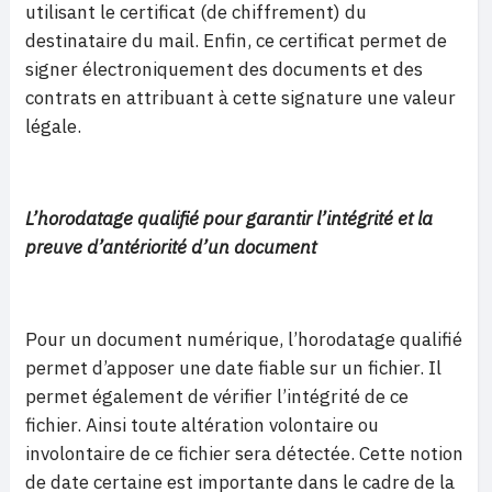
utilisant le certificat (de chiffrement) du
destinataire du mail. Enfin, ce certificat permet de
signer électroniquement des documents et des
contrats en attribuant à cette signature une valeur
légale.
L’horodatage qualifié pour garantir l’intégrité et la
preuve d’antériorité d’un document
Pour un document numérique, l’horodatage qualifié
permet d’apposer une date fiable sur un fichier. Il
permet également de vérifier l’intégrité de ce
fichier. Ainsi toute altération volontaire ou
involontaire de ce fichier sera détectée. Cette notion
de date certaine est importante dans le cadre de la