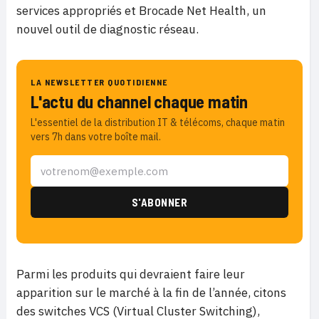
services appropriés et Brocade Net Health, un
nouvel outil de diagnostic réseau.
LA NEWSLETTER QUOTIDIENNE
L'actu du channel chaque matin
L'essentiel de la distribution IT & télécoms, chaque matin
vers 7h dans votre boîte mail.
Parmi les produits qui devraient faire leur
apparition sur le marché à la fin de l’année, citons
des switches VCS (Virtual Cluster Switching),