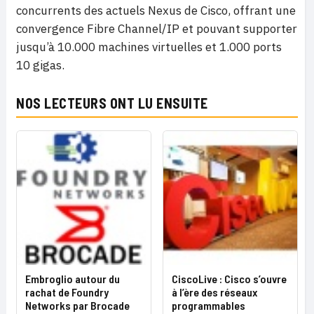
concurrents des actuels Nexus de Cisco, offrant une
convergence Fibre Channel/IP et pouvant supporter
jusqu’à 10.000 machines virtuelles et 1.000 ports
10 gigas.
NOS LECTEURS ONT LU ENSUITE
Embroglio autour du
CiscoLive : Cisco s’ouvre
rachat de Foundry
à l’ère des réseaux
Networks par Brocade
programmables