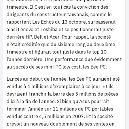
trimestre. Il C’est en tout cas la conviction des
dirigeants du constructeur taïwanais, comme le
rapportent Les Echos du 13 octobre. surpasserait
ainsi Lenovo et Toshiba et se positionnerait juste
derrière HP, Dell et Acer. Pour rappel, la société
n’était créditée que du sixième rang au deuxième
trimestre et figurait tout juste dans le top 10
l’année dernière. Une performance due évidemment
au succès de ses mini-PC low cost, les Eee PC.
Lancés au début de l’année, les Eee PC auraient été
vendus à 4 millions d’exemplaires à ce jour. Et ils
devraient franchir la barre des 5 millions de pièces
d’ici à la fin de l’année. Si bien qu’Asus pourrait
terminer l’année sur 11 millions de PC portables
vendus contre 4,5 millions en 2007. Et la société
prévoit un nouveau doublement de ses ventes en