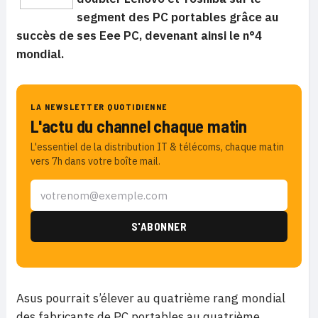
segment des PC portables grâce au
succès de ses Eee PC, devenant ainsi le n°4
mondial.
LA NEWSLETTER QUOTIDIENNE
L'actu du channel chaque matin
L'essentiel de la distribution IT & télécoms, chaque matin
vers 7h dans votre boîte mail.
Asus pourrait s’élever au quatrième rang mondial
des fabricants de PC portables au quatrième