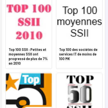
Top 100 SSII : Petites et
Top 100 des sociétés de
moyennes SSII ont
services IT de moins de
progressé de plus de 7%
100 M€
en 2010