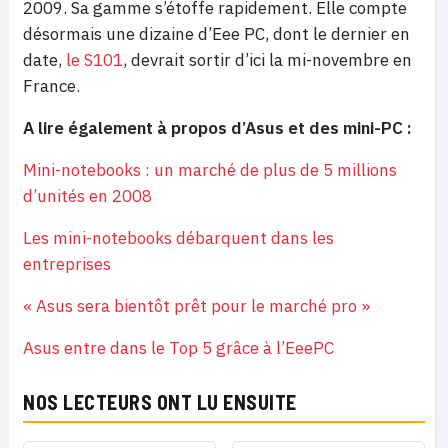
2009. Sa gamme s’étoffe rapidement. Elle compte
désormais une dizaine d’Eee PC, dont le dernier en
date,
le S101
, devrait sortir d’ici la mi-novembre en
France.
A lire également à propos d’Asus et des mini-PC :
Mini-notebooks : un marché de plus de 5 millions
d’unités en 2008
Les mini-notebooks débarquent dans les
entreprises
« Asus sera bientôt prêt pour le marché pro »
Asus entre dans le Top 5 grâce à l’EeePC
NOS LECTEURS ONT LU ENSUITE