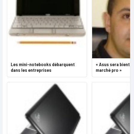
Les mini-notebooks débarquent
« Asus sera bientôt
dans les entreprises
marché pro »