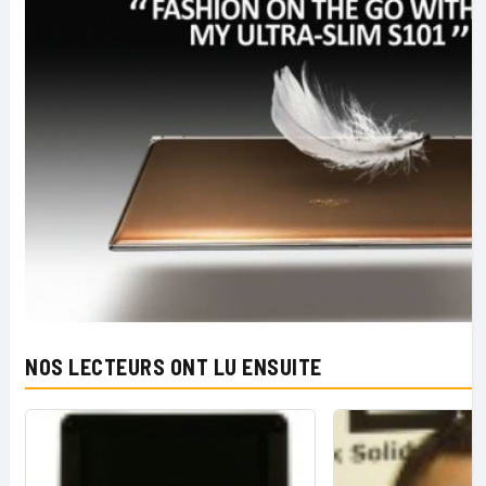
NOS LECTEURS ONT LU ENSUITE