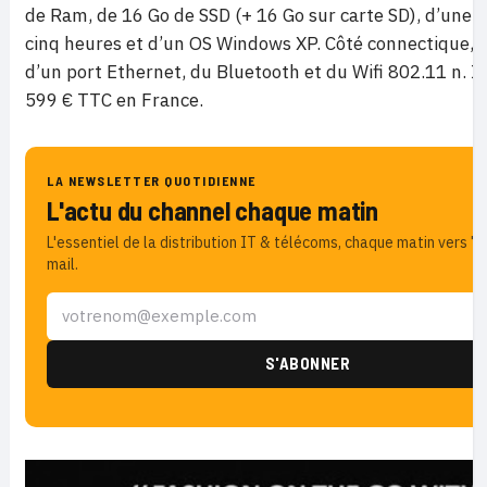
de Ram, de 16 Go de SSD (+ 16 Go sur carte SD), d’une
cinq heures et d’un OS Windows XP. Côté connectique, il
d’un port Ethernet, du Bluetooth et du Wifi 802.11 n. I
599 € TTC en France.
LA NEWSLETTER QUOTIDIENNE
L'actu du channel chaque matin
L'essentiel de la distribution IT & télécoms, chaque matin vers 7
mail.