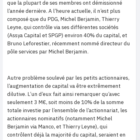
que la plupart de ses membres ont démissionné
l’année dernière. A l’heure actuelle, il n’est plus
composé que du PDG, Michel Berjamin, Thierry
Leyne, qui contrôle via ses différentes sociétés
(Assya Capital et SPGP) environ 40% du capital, et
Bruno Leforestier, récemment nommé directeur du
pôle services par Michel Berjamin.
Autre problème soulevé par les petits actionnaires,
l’augmentation de capital va être extrêmement
dilutive. L’un d’eux fait ainsi remarquer qu’avec
seulement 3 M€, soit moins de 10% de la somme
totale investie par l’ensemble de l’actionnariat, les
actionnaires nominatifs (notamment Michel
Berjamin via Manco, et Thierry Leyne), qui
contrôlent déjà la majorité du capital, seraient en