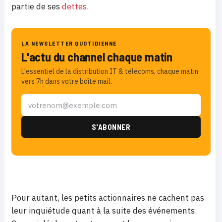
partie de ses
dettes
.
LA NEWSLETTER QUOTIDIENNE
L'actu du channel chaque matin
L'essentiel de la distribution IT & télécoms, chaque matin
vers 7h dans votre boîte mail.
Pour autant, les petits actionnaires ne cachent pas
leur inquiétude quant à la suite des événements.