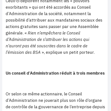
Ceux-ci déplorent notamment les « pouvoirs
exorbitants » qui ont été accordés au Conseil
d’Administration de la société, notamment la
possibilité d’attribuer aux mandataires sociaux des
actions gratuites sans passer par une Assemblée
générale. «
Rien n’empêchera le Conseil
d’Administration de s’attribuer les actions qui
n’auront pas été souscrites dans le cadre de
l’émission des BSA
», explique un petit porteur.
Un conseil d’Administration réduit à trois membres
Or selon ce même actionnaire, le Conseil
d’Administration ne jouerait plus son rôle d’organe
de contrôle de la gouvernance de l’entreprise depuis