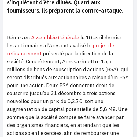
s’inquiètent d’être dilués. Quant aux
fournisseurs, ils préparent la contre-attaque.
Réunis en
Assemblée Générale
le 10 avril dernier,
les actionnaires d’Ares ont avalisé le
projet de
refinancement
présenté par la direction de la
société. Concrètement, Ares va émettre 15,5
millions de bons de souscription d’actions (BSA), qui
seront distribués aux actionnaires à raison d’un BSA
pour une action. Deux BSA donneront droit de
souscrire jusqu’au 31 décembre à trois actions
nouvelles pour un prix de 0,25 €, soit une
augmentation de capital potentielle de 5,8 M€. Une
somme que la société compte se faire avancer par
des organismes financiers, en attendant que les
actions soient exercées, afin de rembourser une