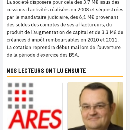
La société disposera pour cela des 3,7 M€ issus des
cessions d’activités réalisées en 2008 et séquestrées
par le mandataire judiciaire, des 6,1 M€ provenant
des soldes des comptes de ses affactureurs, du
produit de l’augmentation de capital et de 3,3 M€ de
créances d’impôt remboursables en 2010 et 2011.
La cotation reprendra début mai lors de l’ouverture
de la période d’exercice des BSA.
NOS LECTEURS ONT LU ENSUITE