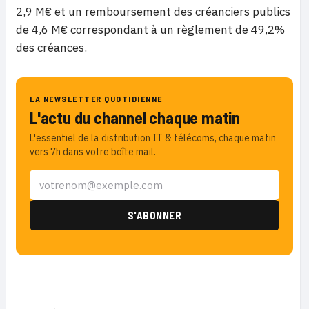
2,9 M€ et un remboursement des créanciers publics
de 4,6 M€ correspondant à un règlement de 49,2%
des créances.
LA NEWSLETTER QUOTIDIENNE
L'actu du channel chaque matin
L'essentiel de la distribution IT & télécoms, chaque matin
vers 7h dans votre boîte mail.