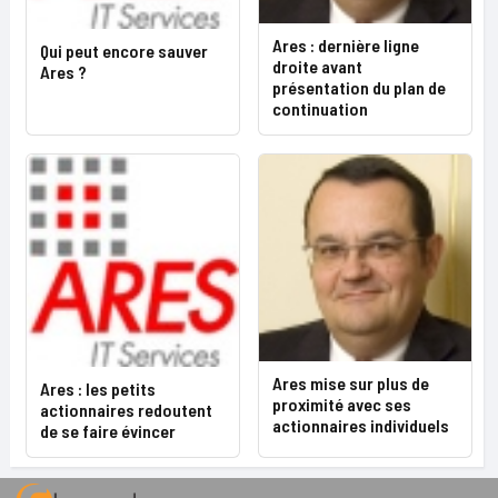
Ares : dernière ligne
Qui peut encore sauver
droite avant
Ares ?
présentation du plan de
continuation
Ares mise sur plus de
Ares : les petits
proximité avec ses
actionnaires redoutent
actionnaires individuels
de se faire évincer