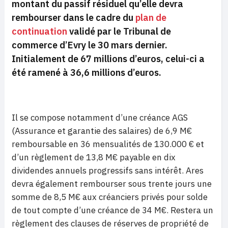
montant du passif résiduel qu’elle devra
rembourser dans le cadre du
plan de
continuation
validé par le Tribunal de
commerce d’Evry le 30 mars dernier.
Initialement de 67 millions d’euros, celui-ci a
été ramené à 36,6 millions d’euros.
Il se compose notamment d’une créance AGS
(Assurance et garantie des salaires) de 6,9 M€
remboursable en 36 mensualités de 130.000 € et
d’un règlement de 13,8 M€ payable en dix
dividendes annuels progressifs sans intérêt. Ares
devra également rembourser sous trente jours une
somme de 8,5 M€ aux créanciers privés pour solde
de tout compte d’une créance de 34 M€. Restera un
règlement des clauses de réserves de propriété de