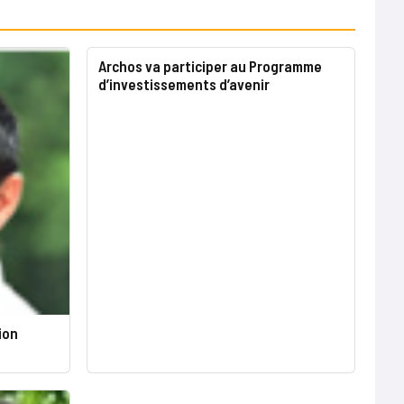
Archos va participer au Programme
d’investissements d’avenir
ion