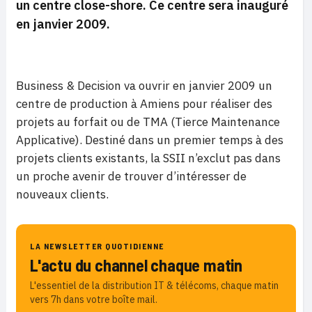
un centre close-shore. Ce centre sera inauguré
en janvier 2009.
Business & Decision va ouvrir en janvier 2009 un
centre de production à Amiens pour réaliser des
projets au forfait ou de TMA (Tierce Maintenance
Applicative). Destiné dans un premier temps à des
projets clients existants, la SSII n’exclut pas dans
un proche avenir de trouver d’intéresser de
nouveaux clients.
LA NEWSLETTER QUOTIDIENNE
L'actu du channel chaque matin
L'essentiel de la distribution IT & télécoms, chaque matin
vers 7h dans votre boîte mail.