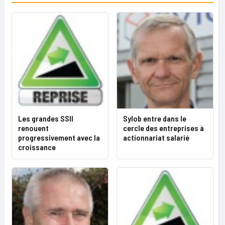
Les grandes SSII
Sylob entre dans le
renouent
cercle des entreprises à
progressivement avec la
actionnariat salarié
croissance