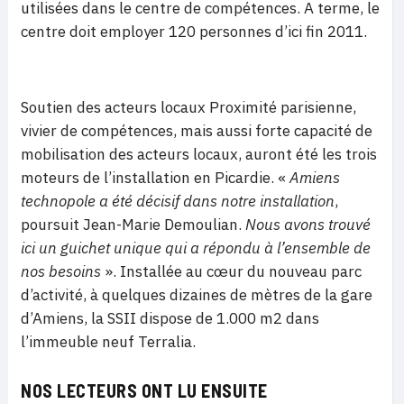
utilisées dans le centre de compétences. A terme, le
centre doit employer 120 personnes d’ici fin 2011.
Soutien des acteurs locaux Proximité parisienne,
vivier de compétences, mais aussi forte capacité de
mobilisation des acteurs locaux, auront été les trois
moteurs de l’installation en Picardie. «
Amiens
technopole a été décisif dans notre installation
,
poursuit Jean-Marie Demoulian.
Nous avons trouvé
ici un guichet unique qui a répondu à l’ensemble de
nos besoins
». Installée au cœur du nouveau parc
d’activité, à quelques dizaines de mètres de la gare
d’Amiens, la SSII dispose de 1.000 m2 dans
l’immeuble neuf Terralia.
NOS LECTEURS ONT LU ENSUITE