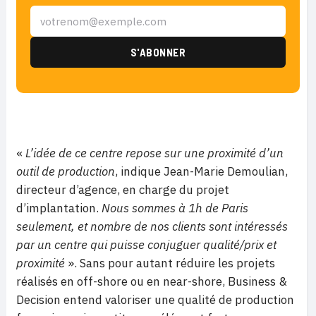
«
L’idée de ce centre repose sur une proximité d’un
outil de production
, indique Jean-Marie Demoulian,
directeur d’agence, en charge du projet
d’implantation.
Nous sommes à 1h de Paris
seulement, et nombre de nos clients sont intéressés
par un centre qui puisse conjuguer qualité/prix et
proximité
». Sans pour autant réduire les projets
réalisés en off-shore ou en near-shore, Business &
Decision entend valoriser une qualité de production