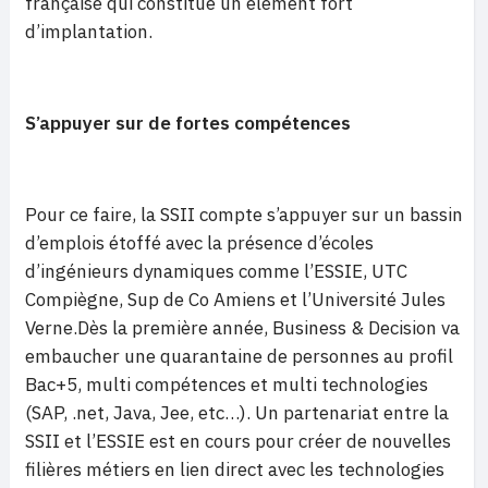
française qui constitue un élément fort
d’implantation.
S’appuyer sur de fortes compétences
Pour ce faire, la SSII compte s’appuyer sur un bassin
d’emplois étoffé avec la présence d’écoles
d’ingénieurs dynamiques comme l’ESSIE, UTC
Compiègne, Sup de Co Amiens et l’Université Jules
Verne.Dès la première année, Business & Decision va
embaucher une quarantaine de personnes au profil
Bac+5, multi compétences et multi technologies
(SAP, .net, Java, Jee, etc…). Un partenariat entre la
SSII et l’ESSIE est en cours pour créer de nouvelles
filières métiers en lien direct avec les technologies