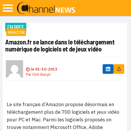
EN BREF
AMAZON
Amazon.fr se lance dans le téléchargement
numérique de logiciels et de jeux vidéo
le
01-10-2013
Par
Dirk Basyn
Le site français d’Amazon propose désormais en
téléchargement plus de 700 logiciels et jeux vidéo
pour PC et Mac. Parmi les logiciels proposés on
trouve notamment Microsoft Office, Adobe