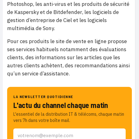
Photoshop, les anti-virus et les produits de sécurité
de Kaspersky et de Bitdefender, les logiciels de
gestion d’entreprise de Ciel et les logiciels
multimédia de Sony.
Pour ces produits le site de vente en ligne propose
ses services habituels notamment des évaluations
clients, des informations sur les articles que les
autres clients achètent, des recommandations ainsi
qu’un service d’assistance.
LA NEWSLETTER QUOTIDIENNE
L'actu du channel chaque matin
L'essentiel de la distribution IT & télécoms, chaque matin
vers 7h dans votre boîte mail.