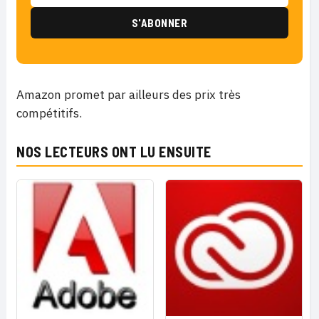
Amazon promet par ailleurs des prix très
compétitifs.
NOS LECTEURS ONT LU ENSUITE