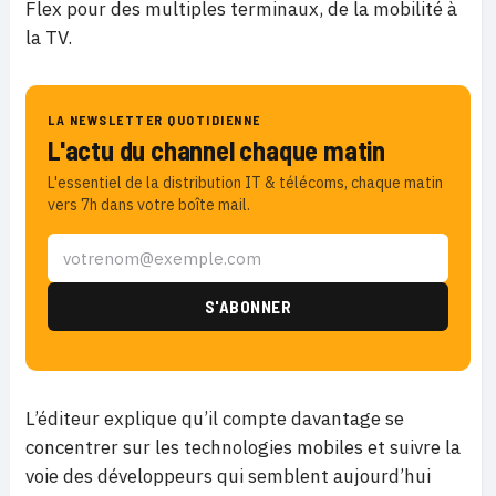
Flex pour des multiples terminaux, de la mobilité à
la TV.
LA NEWSLETTER QUOTIDIENNE
L'actu du channel chaque matin
L'essentiel de la distribution IT & télécoms, chaque matin
vers 7h dans votre boîte mail.
L’éditeur explique qu’il compte davantage se
concentrer sur les technologies mobiles et suivre la
voie des développeurs qui semblent aujourd’hui