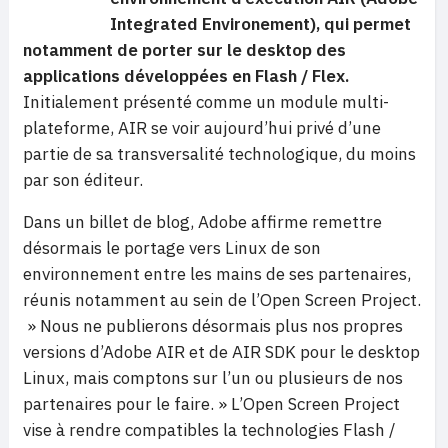
Integrated Environement), qui permet
notamment de porter sur le desktop des
applications
développées en Flash / Flex.
Initialement présenté comme un module multi-
plateforme, AIR se voir aujourd’hui privé d’une
partie de sa transversalité technologique, du moins
par son éditeur.
Dans un billet de blog, Adobe affirme remettre
désormais le portage vers Linux de son
environnement entre les mains de ses partenaires,
réunis notamment au sein de l’Open Screen Project.
» Nous ne publierons désormais plus nos propres
versions d’Adobe AIR et de AIR SDK pour le desktop
Linux, mais comptons sur l’un ou plusieurs de nos
partenaires pour le faire. » L’Open Screen Project
vise à rendre compatibles la technologies Flash /