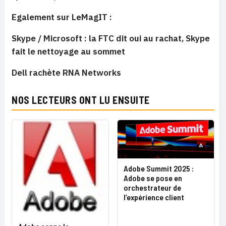
Egalement sur LeMagIT :
Skype / Microsoft : la FTC dit oui au rachat, Skype
fait le nettoyage au sommet
Dell rachète RNA Networks
NOS LECTEURS ONT LU ENSUITE
Adobe Summit 2025 :
Adobe se pose en
orchestrateur de
l’expérience client