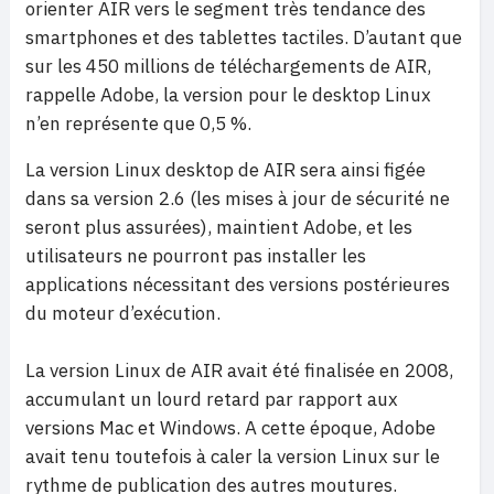
orienter AIR vers le segment très tendance des
smartphones et des tablettes tactiles. D’autant que
sur les 450 millions de téléchargements de AIR,
rappelle Adobe, la version pour le desktop Linux
n’en représente que 0,5 %.
La version Linux desktop de AIR sera ainsi figée
dans sa version 2.6 (les mises à jour de sécurité ne
seront plus assurées), maintient Adobe, et les
utilisateurs ne pourront pas installer les
applications nécessitant des versions postérieures
du moteur d’exécution.
La version Linux de AIR avait été finalisée en 2008,
accumulant un lourd retard par rapport aux
versions Mac et Windows. A cette époque, Adobe
avait tenu toutefois à caler la version Linux sur le
rythme de publication des autres moutures.