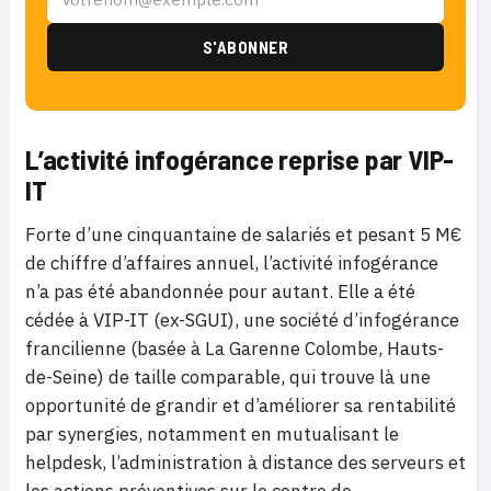
L’activité infogérance reprise par VIP-
IT
Forte d’une cinquantaine de salariés et pesant 5 M€
de chiffre d’affaires annuel, l’activité infogérance
n’a pas été abandonnée pour autant. Elle a été
cédée à VIP-IT (ex-SGUI), une société d’infogérance
francilienne (basée à La Garenne Colombe, Hauts-
de-Seine) de taille comparable, qui trouve là une
opportunité de grandir et d’améliorer sa rentabilité
par synergies, notamment en mutualisant le
helpdesk, l’administration à distance des serveurs et