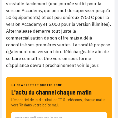
s’installe facilement (une journée suffit pour la
version Accademy, qui permet de superviser jusqu’à
50 équipements) et est peu onéreux (750 € pour la
version Accademy et 5.000 pour la version illimitée).
Alternalease démarre tout juste la
commercialisation de son offre mais a déjà
concrétisé ses premières ventes. La société propose
également une version libre téléchargeable afin de
se faire connaître. Une version sous forme
d’appliance devrait prochainement voir le jour.
LA NEWSLETTER QUOTIDIENNE
L'actu du channel chaque matin
L'essentiel de la distribution IT & télécoms, chaque matin
vers 7h dans votre boîte mail.