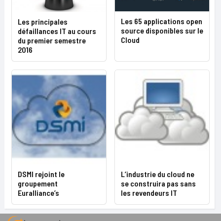
Les 65 applications open
Les principales
source disponibles sur le
défaillances IT au cours
Cloud
du premier semestre
2016
DSMI rejoint le
L’industrie du cloud ne
groupement
se construira pas sans
Euralliance’s
les revendeurs IT