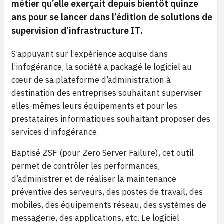
métier qu’elle exerçait depuis bientôt quinze
ans pour se lancer dans
l’édition de solutions de
supervision d’infrastructure IT.
S’appuyant sur l’expérience acquise dans
l’infogérance, la société a packagé le logiciel au
cœur de sa plateforme d’administration à
destination des entreprises souhaitant superviser
elles-mêmes leurs équipements et pour les
prestataires informatiques souhaitant proposer des
services d’infogérance.
Baptisé ZSF (pour Zero Server Failure), cet outil
permet de contrôler les performances,
d’administrer et de réaliser la maintenance
préventive des serveurs, des postes de travail, des
mobiles, des équipements réseau, des systèmes de
messagerie, des applications, etc. Le logiciel