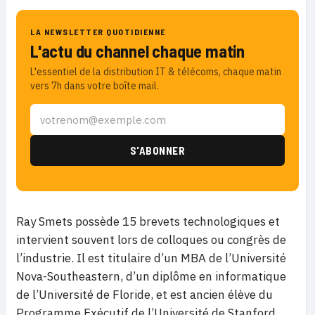
LA NEWSLETTER QUOTIDIENNE
L'actu du channel chaque matin
L'essentiel de la distribution IT & télécoms, chaque matin
vers 7h dans votre boîte mail.
Ray Smets possède 15 brevets technologiques et
intervient souvent lors de colloques ou congrès de
l’industrie. Il est titulaire d’un MBA de l’Université
Nova-Southeastern, d’un diplôme en informatique
de l’Université de Floride, et est ancien élève du
Programme Exécutif de l’Université de Stanford.