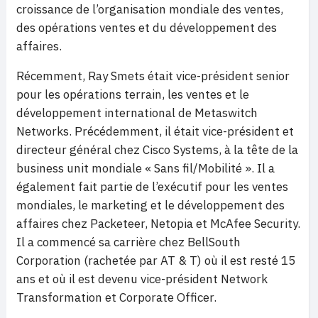
croissance de l’organisation mondiale des ventes,
des opérations ventes et du développement des
affaires.
Récemment, Ray Smets était vice-président senior
pour les opérations terrain, les ventes et le
développement international de Metaswitch
Networks. Précédemment, il était vice-président et
directeur général chez Cisco Systems, à la tête de la
business unit mondiale « Sans fil/Mobilité ». Il a
également fait partie de l’exécutif pour les ventes
mondiales, le marketing et le développement des
affaires chez Packeteer, Netopia et McAfee Security.
Il a commencé sa carrière chez BellSouth
Corporation (rachetée par AT & T) où il est resté 15
ans et où il est devenu vice-président Network
Transformation et Corporate Officer.