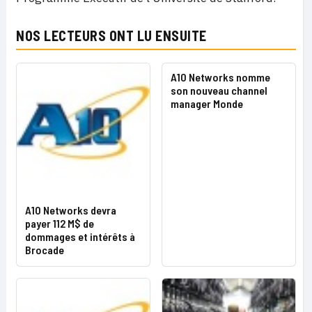
NOS LECTEURS ONT LU ENSUITE
A10 Networks nomme
son nouveau channel
manager Monde
A10 Networks devra
payer 112 M$ de
dommages et intérêts à
Brocade