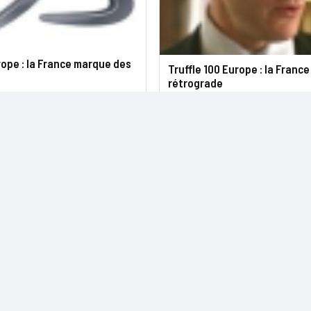
rope : la France marque des
Truffle 100 Europe : la France
rétrograde