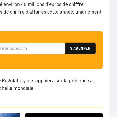
 environ 45 millions d’euros de chiffre
os de chiffre d’affaires cette année, uniquement
& Regulatory et s’appuiera sur la présence à
échelle mondiale.