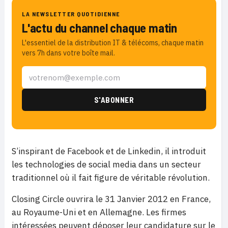
LA NEWSLETTER QUOTIDIENNE
L'actu du channel chaque matin
L'essentiel de la distribution IT & télécoms, chaque matin
vers 7h dans votre boîte mail.
S’inspirant de Facebook et de Linkedin, il introduit
les technologies de social media dans un secteur
traditionnel où il fait figure de véritable révolution.
Closing Circle ouvrira le 31 Janvier 2012 en France,
au Royaume-Uni et en Allemagne. Les firmes
intéressées peuvent déposer leur candidature sur le