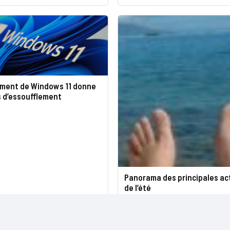
ement de Windows 11 donne
s d’essoufflement
Panorama des principales ac
de l’été