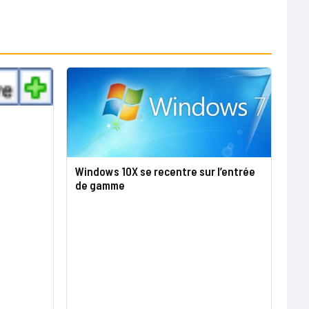
Windows 10X se recentre sur l’entrée
de gamme