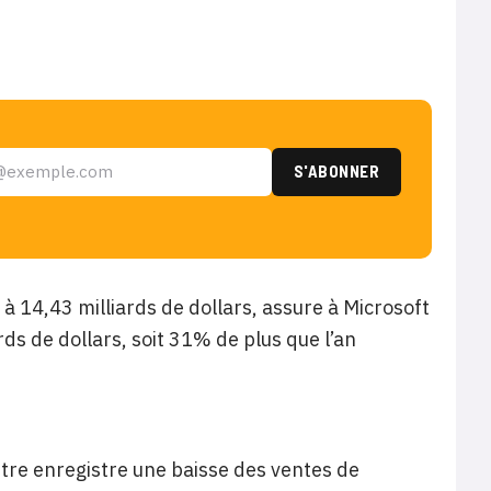
 à 14,43 milliards de dollars, assure à Microsoft
ds de dollars, soit 31% de plus que l’an
tre enregistre une baisse des ventes de