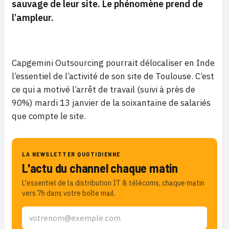
sauvage de leur site. Le phénomène prend de
l’ampleur.
Capgemini Outsourcing pourrait délocaliser en Inde
l’essentiel de l’activité de son site de Toulouse. C’est
ce qui a motivé l’arrêt de travail (suivi à près de
90%) mardi 13 janvier de la soixantaine de salariés
que compte le site.
LA NEWSLETTER QUOTIDIENNE
L'actu du channel chaque matin
L'essentiel de la distribution IT & télécoms, chaque matin
vers 7h dans votre boîte mail.