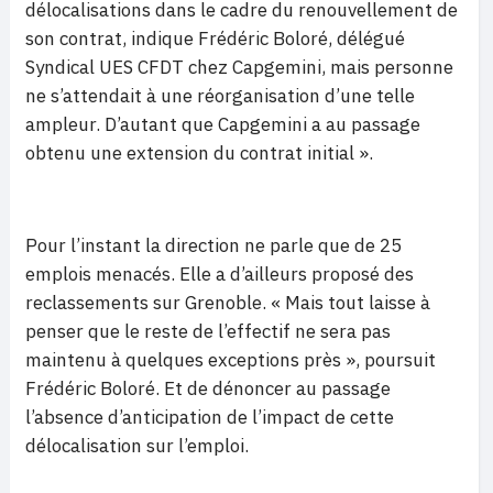
délocalisations dans le cadre du renouvellement de
son contrat, indique Frédéric Boloré, délégué
Syndical UES CFDT chez Capgemini, mais personne
ne s’attendait à une réorganisation d’une telle
ampleur. D’autant que Capgemini a au passage
obtenu une extension du contrat initial ».
Pour l’instant la direction ne parle que de 25
emplois menacés. Elle a d’ailleurs proposé des
reclassements sur Grenoble. « Mais tout laisse à
penser que le reste de l’effectif ne sera pas
maintenu à quelques exceptions près », poursuit
Frédéric Boloré. Et de dénoncer au passage
l’absence d’anticipation de l’impact de cette
délocalisation sur l’emploi.