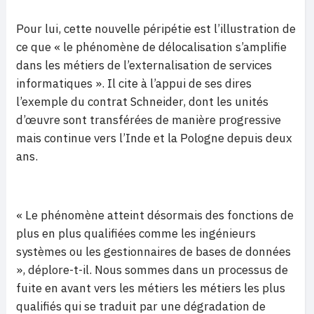
Pour lui, cette nouvelle péripétie est l’illustration de
ce que « le phénomène de délocalisation s’amplifie
dans les métiers de l’externalisation de services
informatiques ». Il cite à l’appui de ses dires
l’exemple du contrat Schneider, dont les unités
d’œuvre sont transférées de manière progressive
mais continue vers l’Inde et la Pologne depuis deux
ans.
« Le phénomène atteint désormais des fonctions de
plus en plus qualifiées comme les ingénieurs
systèmes ou les gestionnaires de bases de données
», déplore-t-il. Nous sommes dans un processus de
fuite en avant vers les métiers les métiers les plus
qualifiés qui se traduit par une dégradation de