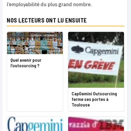
l’employabilité du plus grand nombre.
NOS LECTEURS ONT LU ENSUITE
Quel avenir pour
l’outsourcing ?
CapGemini Outsourcing
ferme ses portes à
Toulouse