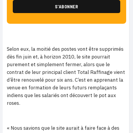
Selon eux, la moitié des postes vont être supprimés
dès fin juin et, à horizon 2010, le site pourrait
purement et simplement fermer, alors que le
contrat de leur principal client Total Raffinage vient
d’être renouvelé pour six ans. C’est en apprenant la
venue en formation de leurs futurs remplaçants
indiens que les salariés ont découvert le pot aux
roses.
« Nous savions que le site aurait à faire face à des