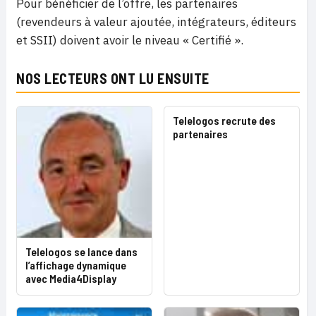
Pour bénéficier de l’offre, les partenaires
(revendeurs à valeur ajoutée, intégrateurs, éditeurs
et SSII) doivent avoir le niveau « Certifié ».
NOS LECTEURS ONT LU ENSUITE
Telelogos recrute des
partenaires
Telelogos se lance dans
l’affichage dynamique
avec Media4Display