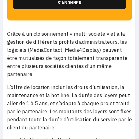
Grâce à un cloisonnement « multi-société » et à la
gestion de différents profils d’administrateurs, les
logiciels (MediaContact, Media4Display) peuvent
être mutualisés de façon totalement transparente
entre plusieurs sociétés clientes d’un même
partenaire.
L’offre de location inclut les droits d’utilisation, la
maintenance et la hot line. La durée des loyers peut
aller de 1 à 5 ans, et s’adapte à chaque projet traité
par le partenaire. Les montants des loyers sont fixes
pendant toute la durée d’utilisation du service par le
client du partenaire.