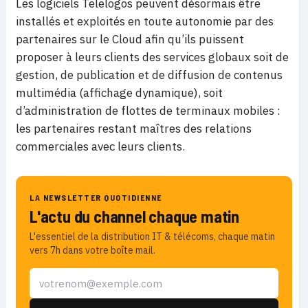
Les logiciels Telelogos peuvent désormais être
installés et exploités en toute autonomie par des
partenaires sur le Cloud afin qu’ils puissent
proposer à leurs clients des services globaux soit de
gestion, de publication et de diffusion de contenus
multimédia (affichage dynamique), soit
d’administration de flottes de terminaux mobiles :
les partenaires restant maîtres des relations
commerciales avec leurs clients.
LA NEWSLETTER QUOTIDIENNE
L'actu du channel chaque matin
L'essentiel de la distribution IT & télécoms, chaque matin
vers 7h dans votre boîte mail.