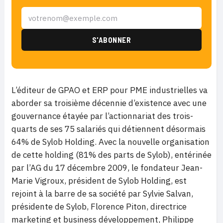
L’éditeur de GPAO et ERP pour PME industrielles va
aborder sa troisième décennie d’existence avec une
gouvernance étayée par l’actionnariat des trois-
quarts de ses 75 salariés qui détiennent désormais
64% de Sylob Holding. Avec la nouvelle organisation
de cette holding (81% des parts de Sylob), entérinée
par l’AG du 17 décembre 2009, le fondateur Jean-
Marie Vigroux, président de Sylob Holding, est
rejoint à la barre de sa société par Sylvie Salvan,
présidente de Sylob, Florence Piton, directrice
marketing et business développement, Philippe