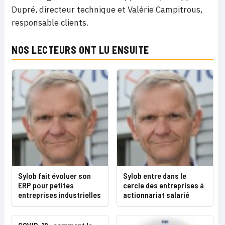
Dupré, directeur technique et Valérie Campitrous,
responsable clients.
NOS LECTEURS ONT LU ENSUITE
Sylob fait évoluer son
Sylob entre dans le
ERP pour petites
cercle des entreprises à
entreprises industrielles
actionnariat salarié