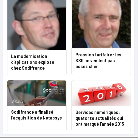
Pression tarifaire : les
La modernisation
SSII ne vendent pas
d’aplications explose
assez cher
chez Sodifrance
Sodifrance a finalisé
Services numériques :
l’acquisition de Netapsys
quatorze actualités qui
ont marqué l’année 2015