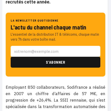
recrutés cette année.
LA NEWSLETTER QUOTIDIENNE
L'actu du channel chaque matin
L'essentiel de la distribution IT & télécoms, chaque matin
vers 7h dans votre boîte mail.
Employant 850 collaborateurs, Sodifrance a réalisé
en 2007 un chiffre d’affaires de 57 M€, en
progression de +26,4%. La SSII rennaise, qui s’est
spécialisée dans la transformation automatisée des