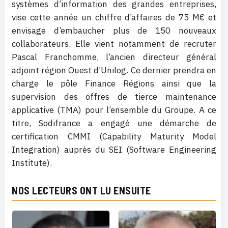
systèmes d’information des grandes entreprises,
vise cette année un chiffre d’affaires de 75 M€ et
envisage d’embaucher plus de 150 nouveaux
collaborateurs. Elle vient notamment de recruter
Pascal Franchomme, l’ancien directeur général
adjoint région Ouest d’Unilog. Ce dernier prendra en
charge le pôle Finance Régions ainsi que la
supervision des offres de tierce maintenance
applicative (TMA) pour l’ensemble du Groupe. A ce
titre, Sodifrance a engagé une démarche de
certification CMMI (Capability Maturity Model
Integration) auprès du SEI (Software Engineering
Institute).
NOS LECTEURS ONT LU ENSUITE