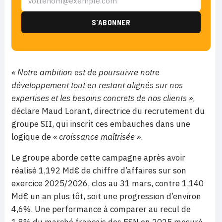
« Notre ambition est de poursuivre notre
développement tout en restant alignés sur nos
expertises et les besoins concrets de nos clients »
,
déclare Maud Lorant, directrice du recrutement du
groupe SII, qui inscrit ces embauches dans une
logique de
« croissance maîtrisée »
.
Le groupe aborde cette campagne après avoir
réalisé 1,192 Md€ de chiffre d’affaires sur son
exercice 2025/2026, clos au 31 mars, contre 1,140
Md€ un an plus tôt, soit une progression d’environ
4,6%. Une performance à comparer au recul de