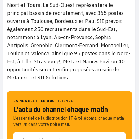
Niort et Tours. Le Sud-Ouest représentera le
principal bassin de recrutement, avec 365 postes
ouverts à Toulouse, Bordeaux et Pau. SII prévoit
également 250 recrutements dans le Sud-Est,
notamment à Lyon, Aix-en-Provence, Sophia
Antipolis, Grenoble, Clermont-Ferrand, Montpellier,
Toulon et Valence, ainsi que 95 postes dans le Nord-
Est, à Lille, Strasbourg, Metz et Nancy. Environ 40
opportunités seront enfin proposées au sein de
Metanext et SII Solutions.
LA NEWSLETTER QUOTIDIENNE
L'actu du channel chaque matin
L'essentiel de la distribution IT & télécoms, chaque matin
vers 7h dans votre boîte mail.