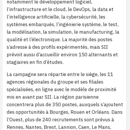
notamment le développement logiciel,
l’infrastructure et le cloud, le DevOps, la data et
l’intelligence artificielle, la cybersécurité, les
systèmes embarqués, l’ingénierie système, le test,
la modélisation, la simulation, le manufacturing, la
qualité et l’électronique. La majorité des postes
s’adresse à des profils expérimentés, mais SII
prévoit aussi d’accueillir environ 150 alternants et
stagiaires en fin d’études.
La campagne sera répartie entre le siège, les 11
agences régionales du groupe et ses filiales
spécialisées, en ligne avec le modèle de proximité
mis en avant par SII. La région parisienne
concentrera plus de 350 postes, auxquels s’ajoutent
des opportunités à Bourges, Rouen et Orléans. Dans
l’Ouest, plus de 240 recrutements sont prévus à
Rennes, Nantes, Brest, Lannion, Caen, Le Mans,