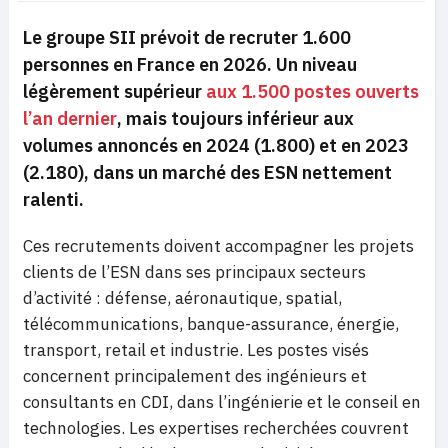
Le groupe SII prévoit de recruter 1.600
personnes en France en 2026. Un niveau
légèrement supérieur
aux 1.500 postes ouverts
l’an dernier
, mais toujours inférieur aux
volumes annoncés en 2024 (1.800) et en 2023
(2.180), dans un marché des ESN nettement
ralenti.
Ces recrutements doivent accompagner les projets
clients de l’ESN dans ses principaux secteurs
d’activité : défense, aéronautique, spatial,
télécommunications, banque-assurance, énergie,
transport, retail et industrie. Les postes visés
concernent principalement des ingénieurs et
consultants en CDI, dans l’ingénierie et le conseil en
technologies. Les expertises recherchées couvrent