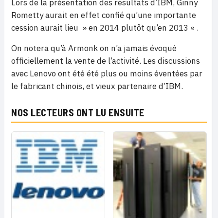
Lors de la présentation des résultats d’IBM, Ginny
Rometty aurait en effet confié qu’une importante
cession aurait lieu » en 2014 plutôt qu’en 2013 « .
On notera qu’à Armonk on n’a jamais évoqué
officiellement la vente de l’activité. Les discussions
avec Lenovo ont été été plus ou moins éventées par
le fabricant chinois, et vieux partenaire d’IBM.
NOS LECTEURS ONT LU ENSUITE