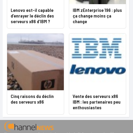
Lenovo est-il capable
IBM zEnterprise 196 : plus
d’enrayer le déclin des
ça change moins ça
serveurs x86 d’IBM ?
change
Cinq raisons du déclin
Vente des serveurs x86
des serveurs x86
IBM : les partenaires peu
enthousiastes