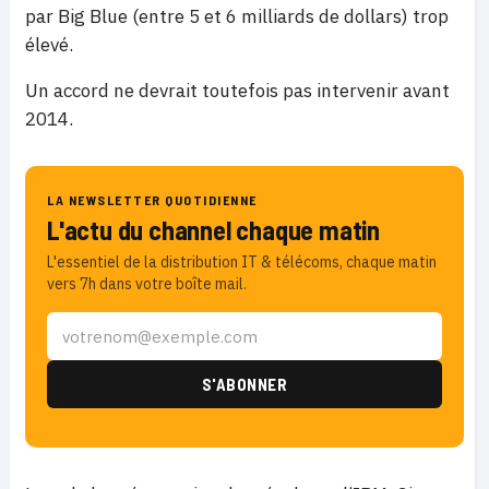
par Big Blue (entre 5 et 6 milliards de dollars) trop
élevé.
Un accord ne devrait toutefois pas intervenir avant
2014.
LA NEWSLETTER QUOTIDIENNE
L'actu du channel chaque matin
L'essentiel de la distribution IT & télécoms, chaque matin
vers 7h dans votre boîte mail.