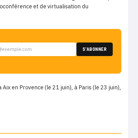
ioconférence et de virtualisation du
 Aix en Provence (le 21 juin), à Paris (le 23 juin),