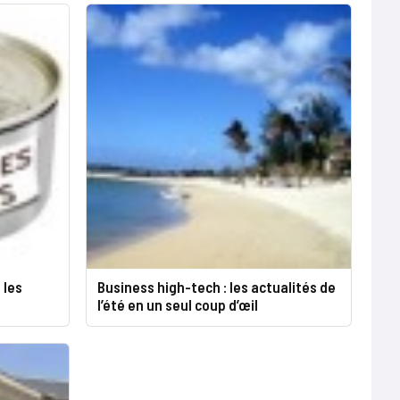
 les
Business high-tech : les actualités de
l’été en un seul coup d’œil