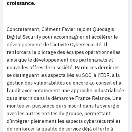
croissance.
Concrètement, Clément Favier rejoint Quodagis
Digital Security pour accompagner et accélérer le
développement de l’activité Cybersécurité. Il
renforcera le pilotage des équipes opérationnelles
ainsi que le développement des partenariats et
nouvelles offres de la société. Parmi ces dernières
se distinguent les aspects liés au SOC, à l’EDR, à la
gestion des vulnérabilités ou encore au conseil et à
l’audit avec notamment une approche industrialisée
qui s’inscrit dans la démarche France Relance. Une
montée en puissance qui s’inscrit dans la synergie
avec les autres entités du groupe, permettant
d’intégrer pleinement les aspects cybersécurité et
de renforcer la qualité de service déjà offerte à