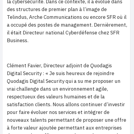
la cybersécurité. Dans ce contexte, il a évolué dans
des structures de premier plan à l’image de
Telindus, Arche Communications ou encore SFR où il
a occupé des postes de management. Dernièrement,
il était Directeur national Cyberdéfense chez SFR
Business.
Clément Favier, Directeur adjoint de Quodagis
Digital Security : « Je suis heureux de rejoindre
Quodagis Digital Security qui a su me proposer un
vrai challenge dans un environnement agile,
respectueux des valeurs humaines et de la
satisfaction clients. Nous allons continuer d’investir
pour faire évoluer nos services et intégrer de
nouveaux talents permettant de proposer une offre
à forte valeur ajoutée permettant aux entreprises