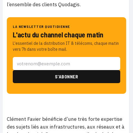
l’ensemble des clients Quodagis.
LA NEWSLETTER QUOTIDIENNE
L'actu du channel chaque matin
L'essentiel de la distribution IT & télécoms, chaque matin
vers 7h dans votre boîte mail.
Clément Favier bénéficie d’une très forte expertise
des sujets liés aux infrastructures, aux réseaux et à