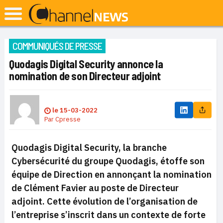
COMMUNIQUÉS DE PRESSE
Quodagis Digital Security annonce la
nomination de son Directeur adjoint
le
15-03-2022
Par
Cpresse
Quodagis Digital Security, la branche
Cybersécurité du groupe Quodagis, étoffe son
équipe de Direction en annonçant la nomination
de Clément Favier au poste de Directeur
adjoint. Cette évolution de l’organisation de
l’entreprise s’inscrit dans un contexte de forte