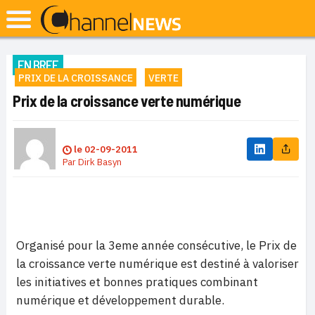
EN BREF
PRIX DE LA CROISSANCE
VERTE
Prix de la croissance verte numérique
le
02-09-2011
Par
Dirk Basyn
Organisé pour la 3eme année consécutive, le Prix de
la croissance verte numérique est destiné à valoriser
les initiatives et bonnes pratiques combinant
numérique et développement durable.