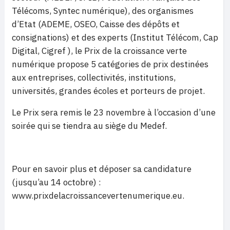
Télécoms, Syntec numérique), des organismes
d’Etat (ADEME, OSEO, Caisse des dépôts et
consignations) et des experts (Institut Télécom, Cap
Digital, Cigref ), le Prix de la croissance verte
numérique propose 5 catégories de prix destinées
aux entreprises, collectivités, institutions,
universités, grandes écoles et porteurs de projet.
Le Prix sera remis le 23 novembre à l’occasion d’une
soirée qui se tiendra au siège du Medef.
Pour en savoir plus et déposer sa candidature
(jusqu’au 14 octobre) :
www.prixdelacroissancevertenumerique.eu.