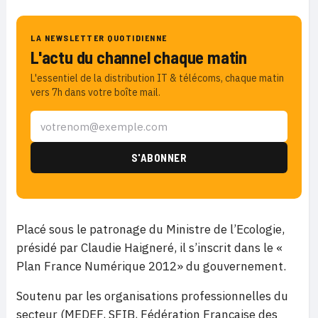
LA NEWSLETTER QUOTIDIENNE
L'actu du channel chaque matin
L'essentiel de la distribution IT & télécoms, chaque matin
vers 7h dans votre boîte mail.
Placé sous le patronage du Ministre de l’Ecologie,
présidé par Claudie Haigneré, il s’inscrit dans le «
Plan France Numérique 2012» du gouvernement.
Soutenu par les organisations professionnelles du
secteur (MEDEF, SFIB, Fédération Française des