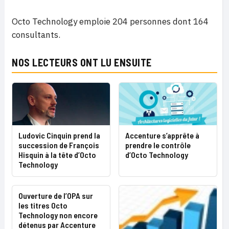
Octo Technology emploie 204 personnes dont 164
consultants.
NOS LECTEURS ONT LU ENSUITE
Accenture s’apprête à
Ludovic Cinquin prend la
prendre le contrôle
succession de François
d’Octo Technology
Hisquin à la tête d’Octo
Technology
Ouverture de l’OPA sur
les titres Octo
Technology non encore
détenus par Accenture