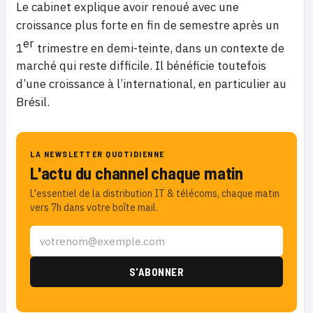
Le cabinet explique avoir renoué avec une
croissance plus forte en fin de semestre après un
er
1
trimestre en demi-teinte, dans un contexte de
marché qui reste difficile. Il bénéficie toutefois
d’une croissance à l’international, en particulier au
Brésil.
LA NEWSLETTER QUOTIDIENNE
L'actu du channel chaque matin
L'essentiel de la distribution IT & télécoms, chaque matin
vers 7h dans votre boîte mail.