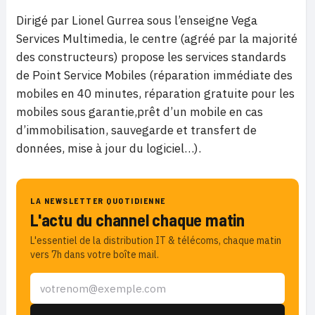
Dirigé par Lionel Gurrea sous l’enseigne
Vega
Services Multimedia, le centre (
agréé par la majorité
des constructeurs)
propose les services standards
de
Point Service Mobiles
(réparation immédiate des
mobiles en 40 minutes, réparation gratuite pour les
mobiles sous garantie,prêt d’un mobile en cas
d’immobilisation, sauvegarde et transfert de
données, mise à jour du logiciel…).
LA NEWSLETTER QUOTIDIENNE
L'actu du channel chaque matin
L'essentiel de la distribution IT & télécoms, chaque matin
vers 7h dans votre boîte mail.