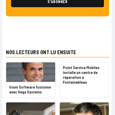
NOS LECTEURS ONT LU ENSUITE
Point Service Mobiles
installe un centre de
réparation à
Fontainebleau
Irium Software fusionne
avec Vega Systems