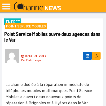
EN BREF
POINT SERVICE MOBILES
Point Service Mobiles ouvre deux agences dans
le Var
le
13-01-2014
Par
Dirk Basyn
La chaîne dédiée à la réparation immédiate de
téléphones mobiles multimarques Point Service
Mobiles a ouvert deux nouveaux points de
réparation à Brignoles et à Hyères dans le Var.