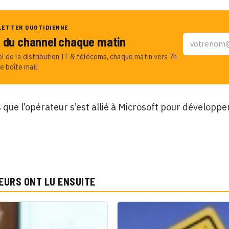
LETTER QUOTIDIENNE
u du channel chaque matin
el de la distribution IT & télécoms, chaque matin vers 7h
e boîte mail.
que l’opérateur s’est allié à Microsoft pour développe
EURS ONT LU ENSUITE