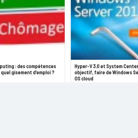
puting : des compétences
Hyper-V 3.0 et System Center
 quel gisement d’emploi ?
objectif, faire de Windows S
OS cloud