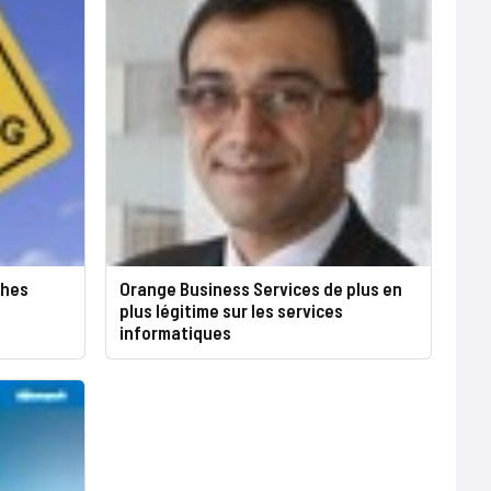
thes
Orange Business Services de plus en
plus légitime sur les services
informatiques