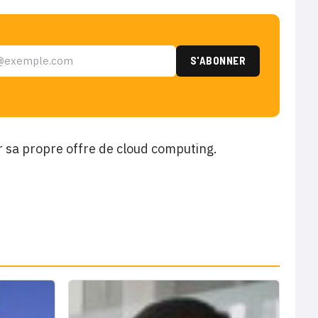
r sa propre offre de cloud computing.