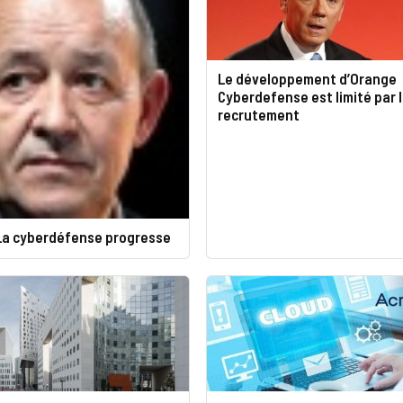
Le développement d’Orange
Cyberdefense est limité par 
recrutement
 La cyberdéfense progresse