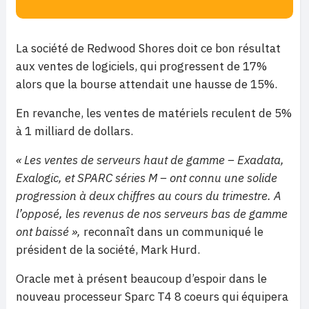
La société de Redwood Shores doit ce bon résultat
aux ventes de logiciels, qui progressent de 17%
alors que la bourse attendait une hausse de 15%.
En revanche, les ventes de matériels reculent de 5%
à 1 milliard de dollars.
« Les ventes de serveurs haut de gamme – Exadata,
Exalogic, et SPARC séries M – ont connu une solide
progression à deux chiffres au cours du trimestre. A
l’opposé, les revenus de nos serveurs bas de gamme
ont baissé »,
reconnaît dans un communiqué le
président de la société, Mark Hurd.
Oracle met à présent beaucoup d’espoir dans le
nouveau processeur Sparc T4 8 coeurs qui équipera