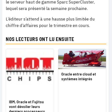
le serveur haut de gamme Sparc SuperCluster,
lequel sera présenté la semaine prochaine.
L’éditeur s’attend à une hausse plus limitée du
chiffre d’affaires pour le trimestre en cours.
NOS LECTEURS ONT LU ENSUITE
Oracle entre cloud et
systèmes intégrés
IBM, Oracle et Fujitsu
vont dévoiler leurs
derniers processeurs