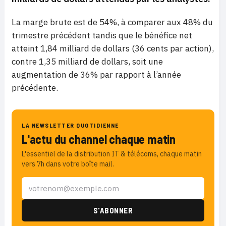
La marge brute est de 54%, à comparer aux 48% du
trimestre précédent tandis que le bénéfice net
atteint 1,84 milliard de dollars (36 cents par action),
contre 1,35 milliard de dollars, soit une
augmentation de 36% par rapport à l’année
précédente.
LA NEWSLETTER QUOTIDIENNE
L'actu du channel chaque matin
L'essentiel de la distribution IT & télécoms, chaque matin
vers 7h dans votre boîte mail.