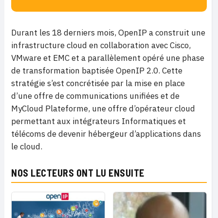
Durant les 18 derniers mois, OpenIP a construit une
infrastructure cloud en collaboration avec Cisco,
VMware et EMC et a parallèlement opéré une phase
de transformation baptisée OpenIP 2.0. Cette
stratégie s’est concrétisée par la mise en place
d’une offre de communications unifiées et de
MyCloud Plateforme, une offre d’opérateur cloud
permettant aux intégrateurs Informatiques et
télécoms de devenir hébergeur d’applications dans
le cloud.
NOS LECTEURS ONT LU ENSUITE