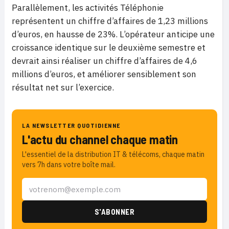
Parallèlement, les activités Téléphonie
représentent un chiffre d’affaires de 1,23 millions
d’euros, en hausse de 23%. L’opérateur anticipe une
croissance identique sur le deuxième semestre et
devrait ainsi réaliser un chiffre d’affaires de 4,6
millions d’euros, et améliorer sensiblement son
résultat net sur l’exercice.
LA NEWSLETTER QUOTIDIENNE
L'actu du channel chaque matin
L'essentiel de la distribution IT & télécoms, chaque matin
vers 7h dans votre boîte mail.