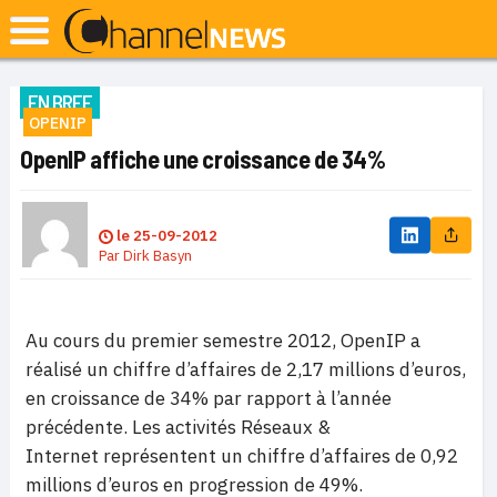
EN BREF
OPENIP
OpenIP affiche une croissance de 34%
le
25-09-2012
Par
Dirk Basyn
Au cours du premier semestre 2012, OpenIP a
réalisé un chiffre d’affaires de 2,17 millions d’euros,
en croissance de 34% par rapport à l’année
précédente. Les activités Réseaux &
Internet représentent un chiffre d’affaires de 0,92
millions d’euros en progression de 49%.