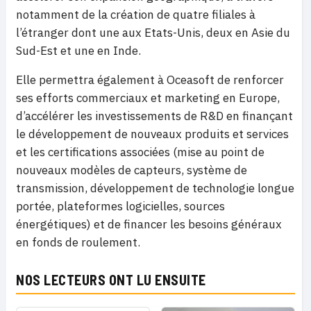
notamment de la création de quatre filiales à
l’étranger dont une aux Etats-Unis, deux en Asie du
Sud-Est et une en Inde.
Elle permettra également à Oceasoft de renforcer
ses efforts commerciaux et marketing en Europe,
d’accélérer les investissements de R&D en finançant
le développement de nouveaux produits et services
et les certifications associées (mise au point de
nouveaux modèles de capteurs, système de
transmission, développement de technologie longue
portée, plateformes logicielles, sources
énergétiques) et de financer les besoins généraux
en fonds de roulement.
NOS LECTEURS ONT LU ENSUITE