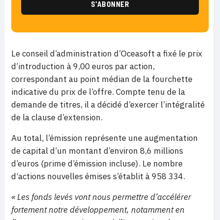
Le conseil d’administration d’Oceasoft a fixé le prix
d’introduction à 9,00 euros par action,
correspondant au point médian de la fourchette
indicative du prix de l’offre. Compte tenu de la
demande de titres, il a décidé d’exercer l’intégralité
de la clause d’extension.
Au total, l’émission représente une augmentation
de capital d’un montant d’environ 8,6 millions
d’euros (prime d’émission incluse). Le nombre
d‘actions nouvelles émises s’établit à 958 334.
« Les fonds levés vont nous permettre d’accélérer
fortement notre développement, notamment en