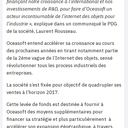
finançant notre croissance à l’international et nos
investissements de R&D, pour faire d’Oceasoft un
acteur incontournable de l’internet des objets pour
l’industrie »,
explique dans un communiqué le PDG
de la société, Laurent Rousseau.
Oceasoft entend accélérer sa croissance au cours
des prochaines années en tirant notamment partie
de la 2ème vague de l’Internet des objets, sensé
révolutionner tous les process industriels des
entreprises.
La société s’est fixée pour objectif de quadrupler ses
ventes à l’horizon 2017.
Cette levée de fonds est destinée à fournir à
Oceasoft des moyens supplémentaires pour
financer sa stratégie et plus particulièrement à
accélérer son expansion géographique, à travers