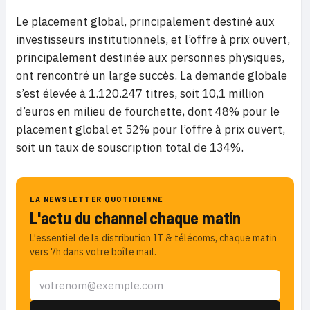
Le placement global, principalement destiné aux
investisseurs institutionnels, et l’offre à prix ouvert,
principalement destinée aux personnes physiques,
ont rencontré un large succès. La demande globale
s’est élevée à 1.120.247 titres, soit 10,1 million
d’euros en milieu de fourchette, dont 48% pour le
placement global et 52% pour l’offre à prix ouvert,
soit un taux de souscription total de 134%.
LA NEWSLETTER QUOTIDIENNE
L'actu du channel chaque matin
L'essentiel de la distribution IT & télécoms, chaque matin
vers 7h dans votre boîte mail.