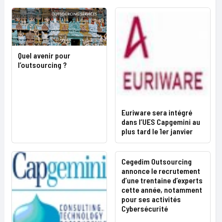
Quel avenir pour
l’outsourcing ?
Euriware sera intégré
dans l’UES Capgemini au
plus tard le 1er janvier
Cegedim Outsourcing
annonce le recrutement
d’une trentaine d’experts
cette année, notamment
pour ses activités
Cybersécurité