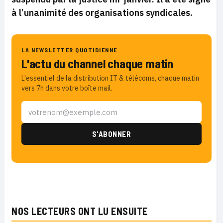
à l’unanimité des organisations syndicales.
LA NEWSLETTER QUOTIDIENNE
L'actu du channel chaque matin
L'essentiel de la distribution IT & télécoms, chaque matin
vers 7h dans votre boîte mail.
NOS LECTEURS ONT LU ENSUITE