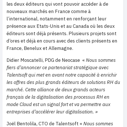
les deux éditeurs qui vont pouvoir accéder à de
nouveaux marchés en France comme à
l’international, notamment en renforçant leur
présence aux Etats-Unis et au Canada où les deux
éditeurs sont déjà présents. Plusieurs projets sont
d’ores et déjà en cours avec des clients présents en
France, Benelux et Allemagne.
Didier Moscatelli, PDG de Neocase «
Nous sommes
fiers d’annoncer ce partenariat stratégique avec
Talentsoft qui met en avant notre capacité à enrichir
les offres des plus grands éditeurs de solutions RH du
marché. Cette alliance de deux grands acteurs
français de la digitalisation des processus RH en
mode Cloud est un signal fort et va permettre aux
entreprises d’accélérer leur digitalisation. »
Joël Bentolila, CTO de Talentsoft «
Nous sommes