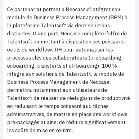
Ce partenariat permet à Neocase d’intégrer son
module de Business Process Management (BPM) à
la plateforme Talentsoft via deux solutions
distinctes. D’une part, Neocase complète l’offre de
Talentsoft en mettant à disposition ses puissants
outils de workflows RH pour automatiser les
processus clés des collaborateurs (preboardong,
onboarding, transferts et offboarding). 100 %
intégré aux solutions de Talentsoft, le module de
Business Process Management de Neocase
permettra notamment aux utilisateurs de
Talentsoft de réaliser de réels gains de productivité
en réduisant le temps consacré aux tâches
administratives, de mettre en place des workflows
pré-packagés et ainsi de réduire significativement
les coûts de mise en œuvre.