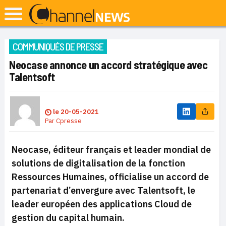
COMMUNIQUÉS DE PRESSE
Neocase annonce un accord stratégique avec
Talentsoft
le
20-05-2021
Par
Cpresse
Neocase, éditeur français et leader mondial de
solutions de digitalisation de la fonction
Ressources Humaines, officialise un accord de
partenariat d’envergure avec Talentsoft, le
leader européen des applications Cloud de
gestion du capital humain.