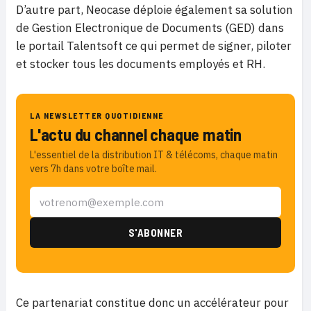
D’autre part, Neocase déploie également sa solution
de Gestion Electronique de Documents (GED) dans
le portail Talentsoft ce qui permet de signer, piloter
et stocker tous les documents employés et RH.
LA NEWSLETTER QUOTIDIENNE
L'actu du channel chaque matin
L'essentiel de la distribution IT & télécoms, chaque matin
vers 7h dans votre boîte mail.
Ce partenariat constitue donc un accélérateur pour