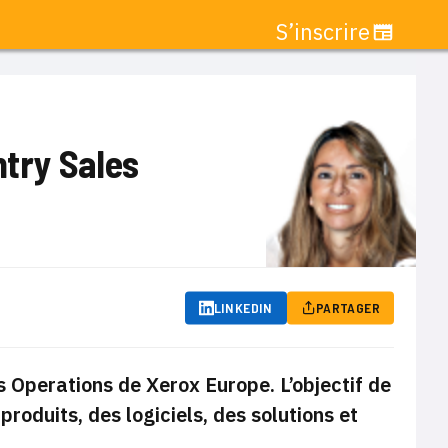
S’inscrire
try Sales
LINKEDIN
PARTAGER
 Operations de Xerox Europe. L’objectif de
produits, des logiciels, des solutions et