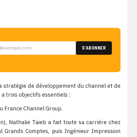
 la stratégie de développement du channel et de
 trois objectifs essentiels :
 du France Channel Group.
), Nathalie Taieb a fait toute sa carrière chez
al Grands Comptes, puis Ingénieur Impression