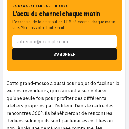
LA NEWSLETTER QUOTIDIENNE
L'actu du channel chaque matin
L'essentiel de la distribution IT & télécoms, chaque matin
vers 7h dans votre boîte mail.
Cette grand-messe a aussi pour objet de faciliter la
vie des revendeurs, qui n’auront à se déplacer
qu’une seule fois pour profiter des différents
ateliers proposés par l’éditeur. Dans le cadre des
rencontres 360°, ils bénéficieront de rencontres
dédiées selon qu’ils sont partenaires certifiés ou
non. Après une demi-journée commune, les