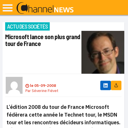
ACTU DES SOCIÉTÉS
Microsoft lance son plus grand
tour de France
le
05-09-2008
Par
Séverine Fiévet
L’édition 2008 du tour de France Microsoft
fédèrera cette année le Technet tour, le MSDN
tour et les rencontres décideurs informatiques.