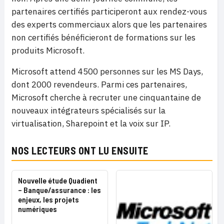
partenaires certifiés participeront aux rendez-vous
des experts commerciaux alors que les partenaires
non certifiés bénéficieront de formations sur les
produits Microsoft.
Microsoft attend 4500 personnes sur les MS Days,
dont 2000 revendeurs. Parmi ces partenaires,
Microsoft cherche à recruter une cinquantaine de
nouveaux intégrateurs spécialisés sur la
virtualisation, Sharepoint et la voix sur IP.
NOS LECTEURS ONT LU ENSUITE
Nouvelle étude Quadient
– Banque/assurance : les
enjeux, les projets
numériques