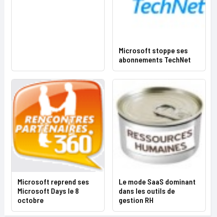
Microsoft stoppe ses
abonnements TechNet
Microsoft reprend ses
Le mode SaaS dominant
Microsoft Days le 8
dans les outils de
octobre
gestion RH