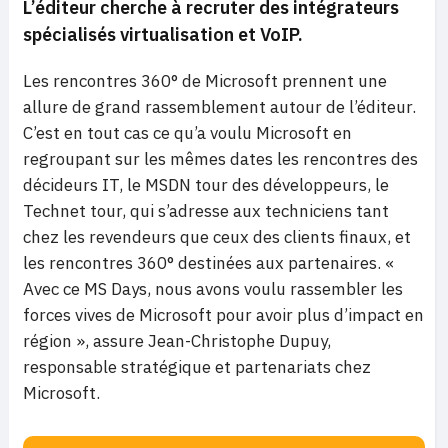
L’éditeur cherche à recruter des intégrateurs
spécialisés virtualisation et VoIP.
Les rencontres 360° de Microsoft prennent une
allure de grand rassemblement autour de l’éditeur.
C’est en tout cas ce qu’a voulu Microsoft en
regroupant sur les mêmes dates les rencontres des
décideurs IT, le MSDN tour des développeurs, le
Technet tour, qui s’adresse aux techniciens tant
chez les revendeurs que ceux des clients finaux, et
les rencontres 360° destinées aux partenaires. «
Avec ce MS Days, nous avons voulu rassembler les
forces vives de Microsoft pour avoir plus d’impact en
région », assure Jean-Christophe Dupuy,
responsable stratégique et partenariats chez
Microsoft.