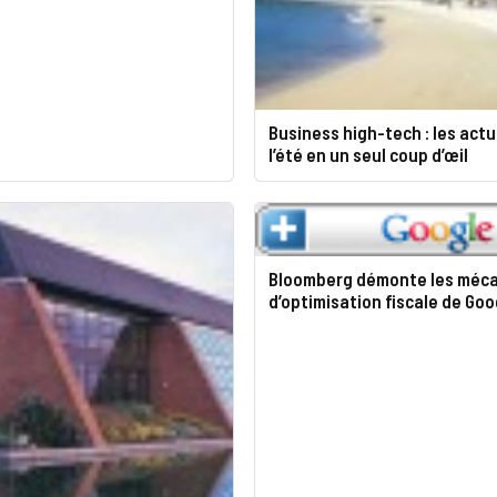
Business high-tech : les actu
l’été en un seul coup d’œil
Bloomberg démonte les méc
d’optimisation fiscale de Goo