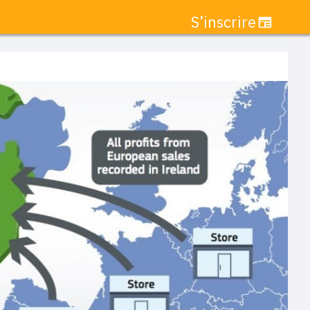
S’inscrire