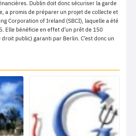
 financières. Dublin doit donc sécuriser la garde
e, a promis de préparer un projet de collecte et
ing Corporation of Ireland (SBCI), laquelle a été
. Elle bénéficie en effet d’un prêt de 150
droit public) garanti par Berlin. C’est donc un