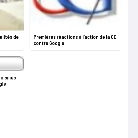
alités de
Premières réactions à l’action de la CE
contre Google
anismes
gle