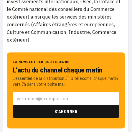
investissements internationaux, Oséo, la Coface et
le Comité national des conseillers du Commerce
extérieur) ainsi que les services des ministères
concernés (Affaires étrangères et européennes,
Culture et Communication, Industrie, Commerce
extérieur)
LA NEWSLETTER QUOTIDIENNE
L'actu du channel chaque matin
L'essentiel de la distribution IT & télécoms, chaque matin
vers 7h dans votre boîte mail.