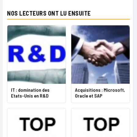
NOS LECTEURS ONT LU ENSUITE
IT : domination des
Acquisitions : Microsoft,
Etats-Unis en R&D
Oracle et SAP