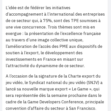
L’idée est de fédérer les initiatives
d’accompagnement à l’international des entreprises
de ce secteur qui, à 75%, sont des TPE soumises à
une vive concurrence. Trois thèmes sont mis en
exergue : la présentation de l’excellence française
au travers d’une image collective unique,
l’amélioration de l’accès des PME aux dispositifs de
soutien à l’export, le développement des
investissements en France en misant sur
l’attractivité du dynamisme de ce secteur.
A l’occasion de la signature de la Charte export du
jeu vidéo, le Syndicat national du jeu vidéo (SNJV) a
lancé sa nouvelle marque export « Le Game », qui
sera représentée dès la semaine prochaine dans le
cadre de la Game Developers Conference, principale
convention d’affaire du secteur à San Francisco.