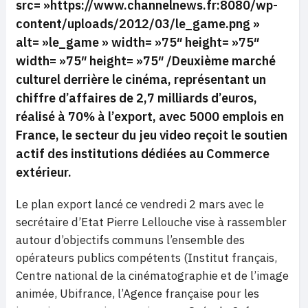
src= »https://www.channelnews.fr:8080/wp-
content/uploads/2012/03/le_game.png »
alt= »le_game » width= »75″ height= »75″
width= »75″ height= »75″ /Deuxième marché
culturel derrière le cinéma, représentant un
chiffre d’affaires de 2,7 milliards d’euros,
réalisé à 70% à l’export, avec 5000 emplois en
France, le secteur du jeu video reçoit le soutien
actif
des institutions dédiées au Commerce
extérieur.
Le plan export lancé ce vendredi 2 mars avec le
secrétaire d’Etat Pierre Lellouche vise à rassembler
autour d’objectifs communs l’ensemble des
opérateurs publics compétents (Institut français,
Centre national de la cinématographie et de l’image
animée, Ubifrance, l’Agence française pour les