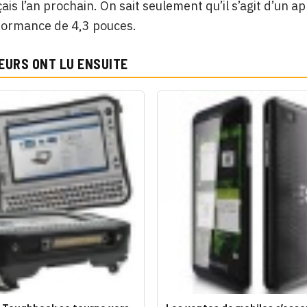
ais l’an prochain. On sait seulement qu’il s’agit d’un
formance de 4,3 pouces.
EURS ONT LU ENSUITE