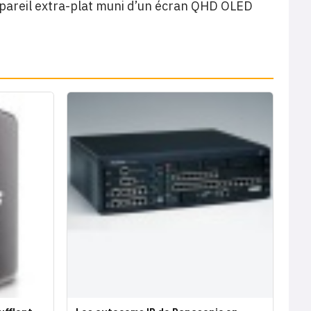
 appareil extra-plat muni d’un écran QHD OLED