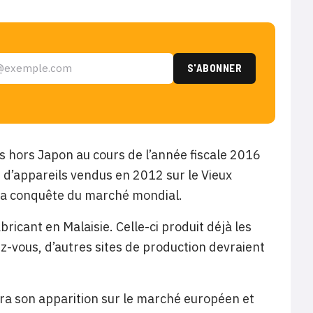
ues hors Japon au cours de l’année fiscale 2016
s d’appareils vendus en 2012 sur le Vieux
 sa conquête du marché mondial.
icant en Malaisie. Celle-ci produit déjà les
z-vous, d’autres sites de production devraient
era son apparition sur le marché européen et