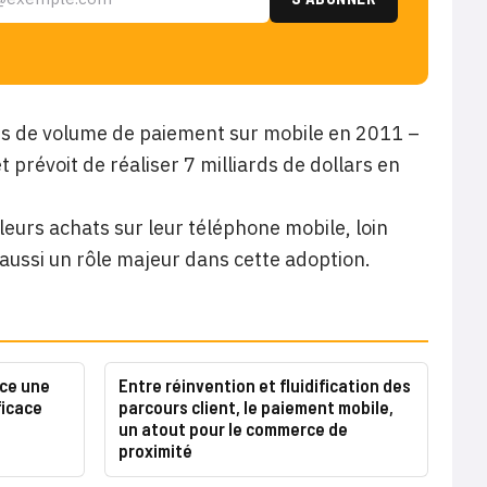
ars de volume de paiement sur mobile en 2011 –
t prévoit de réaliser 7 milliards de dollars en
 leurs achats sur leur téléphone mobile, loin
 aussi un rôle majeur dans cette adoption.
ce une
Entre réinvention et fluidification des
ficace
parcours client, le paiement mobile,
un atout pour le commerce de
proximité