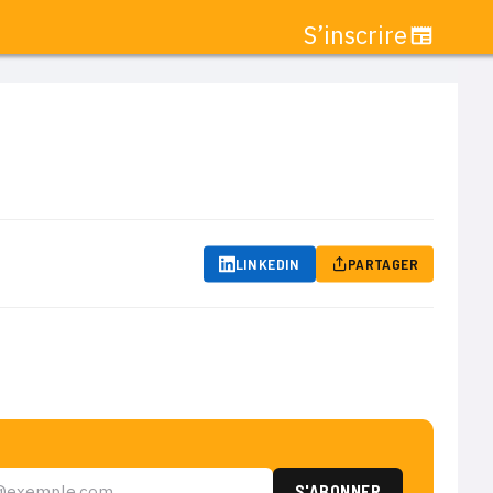
S’inscrire
LINKEDIN
PARTAGER