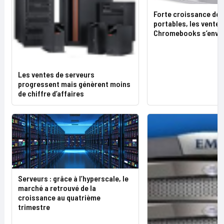
Forte croissance des
portables, les ventes
Chromebooks s’envo
Les ventes de serveurs
progressent mais génèrent moins
de chiffre d’affaires
Serveurs : grâce à l’hyperscale, le
marché a retrouvé de la
croissance au quatrième
trimestre