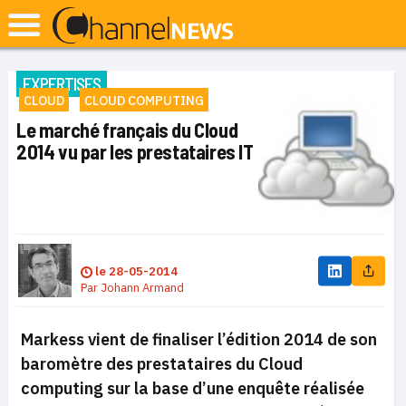
EXPERTISES
CLOUD
CLOUD COMPUTING
Le marché français du Cloud
2014 vu par les prestataires IT
le
28-05-2014
Par
Johann Armand
Markess vient de finaliser l’édition 2014 de son
baromètre des prestataires du Cloud
computing sur la base d’une enquête réalisée