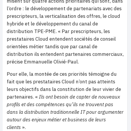
misent sur quatre actions prioritaires qui sont, dans
l’ordre : le développement de partenariats avec des
prescripteurs, la verticalisation des offres, le cloud
hybride et le développement du canal de
distribution TPE-PME. « Par prescripteurs, les
prestataires Cloud entendent sociétés de conseil
orientées métier tandis que par canal de
distribution ils entendent partenaires commerciaux,
précise Emmanuelle Olivié-Paul.
Pour elle, la montée de ces priorités témoigne du
fait que les prestataires Cloud n’ont pas atteints
leurs objectifs dans la constitution de leur vivier de
partenaires. «
Ils ont besoin de capter de nouveaux
profils et des compétences qu’ils ne trouvent pas
dans la distribution traditionnelle IT pour argumenter
autour des enjeux métier et business de leurs
clients
».