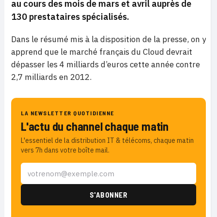
au cours des mois de mars et avril auprès de
130 prestataires spécialisés.
Dans le résumé mis à la disposition de la presse, on y
apprend que le marché français du Cloud devrait
dépasser les 4 milliards d’euros cette année contre
2,7 milliards en 2012.
LA NEWSLETTER QUOTIDIENNE
L'actu du channel chaque matin
L'essentiel de la distribution IT & télécoms, chaque matin
vers 7h dans votre boîte mail.