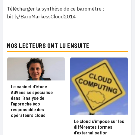
Télécharger la synthèse de ce baromètre :
bit.ly/BaroMarkessCloud2014
NOS LECTEURS ONT LU ENSUITE
Le cabinet d’étude
AdVaes se spécialise
dans l’analyse de
l’approche éco-
responsable des
opérateurs cloud
Le cloud s’impose sur les
différentes formes
d’externalisation