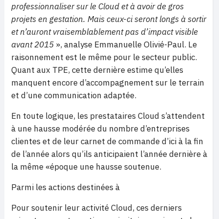
professionnaliser sur le Cloud et à avoir de gros
projets en gestation. Mais ceux-ci seront longs à sortir
et n’auront vraisemblablement pas d’impact visible
avant 2015
», analyse Emmanuelle Olivié-Paul. Le
raisonnement est le même pour le secteur public.
Quant aux TPE, cette dernière estime qu’elles
manquent encore d’accompagnement sur le terrain
et d’une communication adaptée.
En toute logique, les prestataires Cloud s’attendent
à une hausse modérée du nombre d’entreprises
clientes et de leur carnet de commande d’ici à la fin
de l’année alors qu’ils anticipaient l’année dernière à
la même «époque une hausse soutenue.
Parmi les actions destinées à
Pour soutenir leur activité Cloud, ces derniers