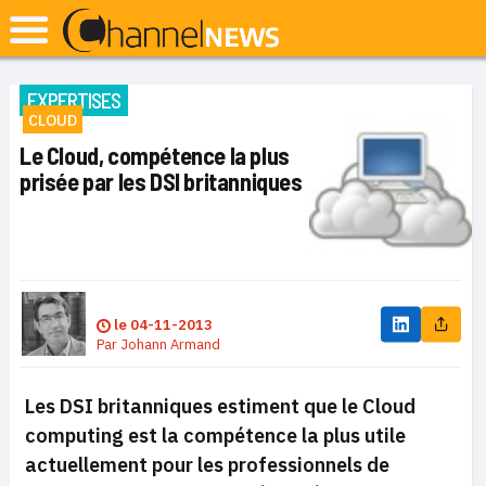
EXPERTISES
CLOUD
Le Cloud, compétence la plus
prisée par les DSI britanniques
le
04-11-2013
Par
Johann Armand
Les DSI britanniques estiment que le Cloud
computing est la compétence la plus utile
actuellement pour les professionnels de