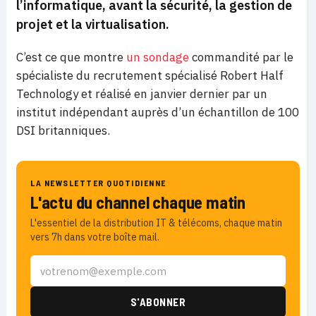
l’informatique, avant la sécurité, la gestion de
projet et la virtualisation.
C’est ce que montre
un sondage
commandité par le
spécialiste du recrutement spécialisé Robert Half
Technology et réalisé en janvier dernier par un
institut indépendant auprès d’un échantillon de 100
DSI britanniques.
LA NEWSLETTER QUOTIDIENNE
L'actu du channel chaque matin
L'essentiel de la distribution IT & télécoms, chaque matin
vers 7h dans votre boîte mail.