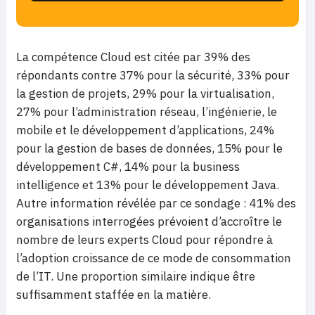
La compétence Cloud est citée par 39% des
répondants contre 37% pour la sécurité, 33% pour
la gestion de projets, 29% pour la virtualisation,
27% pour l’administration réseau, l’ingénierie, le
mobile et le développement d’applications, 24%
pour la gestion de bases de données, 15% pour le
développement C#, 14% pour la business
intelligence et 13% pour le développement Java.
Autre information révélée par ce sondage : 41% des
organisations interrogées prévoient d’accroître le
nombre de leurs experts Cloud pour répondre à
l’adoption croissance de ce mode de consommation
de l’IT. Une proportion similaire indique être
suffisamment staffée en la matière.