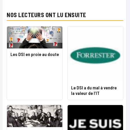
NOS LECTEURS ONT LU ENSUITE
Les DSI en proie au doute
Le DSI a du mal à vendre
la valeur de l’IT