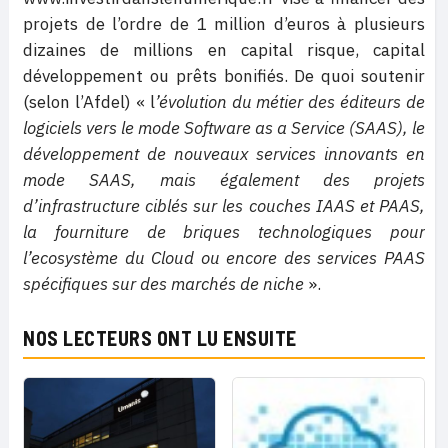
projets de l’ordre de 1 million d’euros à plusieurs
dizaines de millions en capital risque, capital
développement ou prêts bonifiés. De quoi soutenir
(selon l’Afdel) « l
’évolution du métier des éditeurs de
logiciels vers le mode Software as a Service (SAAS), le
développement de nouveaux services innovants en
mode SAAS, mais également des projets
d’infrastructure ciblés sur les couches IAAS et PAAS,
la fourniture de briques technologiques pour
l’ecosystème du Cloud ou encore des services PAAS
spécifiques sur des marchés de niche
».
NOS LECTEURS ONT LU ENSUITE