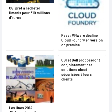
CGI prêt à racheter
Umanis pour 310 millions
d’euros
Paas : VMware décline
Cloud Foundry en version
on premise
CGI et Dell proposeront
conjointement des
solutions cloud
sécurisées à leurs
clients
Les Unes 2014