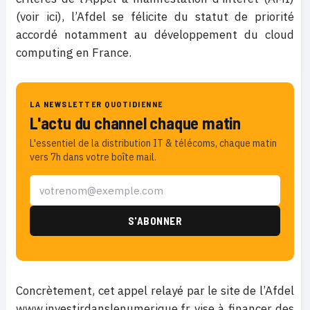
(voir ici), l’Afdel se félicite du statut de priorité
accordé notamment au développement du cloud
computing en France.
LA NEWSLETTER QUOTIDIENNE
L'actu du channel chaque matin
L'essentiel de la distribution IT & télécoms, chaque matin
vers 7h dans votre boîte mail.
Concrètement, cet appel relayé par le site de l’Afdel
www.investirdanslenumerique.fr vise à financer des