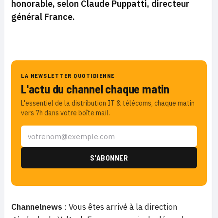
honorable, selon Claude Puppatti, directeur
général France.
LA NEWSLETTER QUOTIDIENNE
L'actu du channel chaque matin
L'essentiel de la distribution IT & télécoms, chaque matin
vers 7h dans votre boîte mail.
Channelnews
: Vous êtes arrivé à la direction