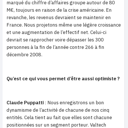
marqué du chiffre d’affaires groupe autour de 80
M€, toujours en raison de la crise américaine. En
revanche, les revenus devraient se maintenir en
France. Nous projetons même une légère croissance
et une augmentation de l’effectif net. Celui-ci
devrait se rapprocher voire dépasser les 300
personnes à la fin de l’année contre 266 à fin
décembre 2008.
Qu’est ce qui vous permet d’être aussi optimiste ?
Claude Puppatti
: Nous enregistrons un bon
dynamisme de l’activité de chacune de nos cinq
entités. Cela tient au fait que elles sont chacune
positionnées sur un segment porteur. Valtech