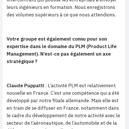
leurs ingénieurs en formation. Nous enregistrons
des volumes supérieurs à ce que nous attendions.
Votre groupe est également connu pour son
expertise dans le domaine du PLM (Product Life
Management). N’est-ce pas également un axe
stratégique ?
Claude Puppatti
: L’activité PLM est relativement
nouvelle en France. C’est une compétence qui a été
développé par notre filiale allemande. Mais elle est
en train de se diffuser en France, notamment dans
le cadre du développement de notre activité avec le
secteur de l’aéronautique, de l’automobile et de la