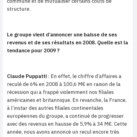
commune et de mutualiser certains coûts de
structure.
Le groupe vient d’annoncer une baisse de ses
revenus et de ses résultats en 2008. Quelle est la
tendance pour 2009 ?
Claude Puppatti
: En effet, le chiffre d’affaires a
reculé de 6% en 2008 à 100,6 M€ en raison de la
récession qui a frappé violemment nos filiales
américaines et britannique. En revanche, la France,
à l’instar des autres filiales continentales
européennes du groupe, a continué de progresser
avec des revenus en hausse de 5,9% à 34 M€. Cette
année, nous avons annoncé un recul encore très