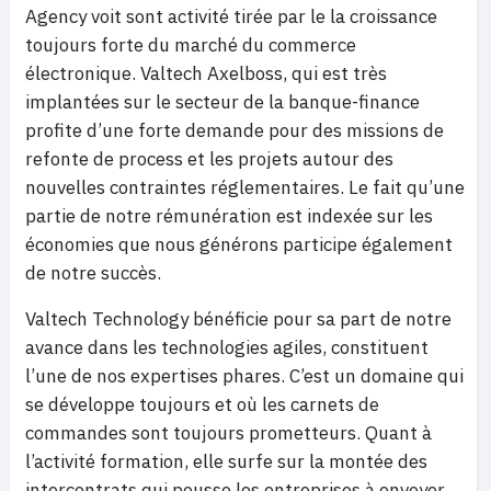
Agency voit sont activité tirée par le la croissance
toujours forte du marché du commerce
électronique. Valtech Axelboss, qui est très
implantées sur le secteur de la banque-finance
profite d’une forte demande pour des missions de
refonte de process et les projets autour des
nouvelles contraintes réglementaires. Le fait qu’une
partie de notre rémunération est indexée sur les
économies que nous générons participe également
de notre succès.
Valtech Technology bénéficie pour sa part de notre
avance dans les technologies agiles, constituent
l’une de nos expertises phares. C’est un domaine qui
se développe toujours et où les carnets de
commandes sont toujours prometteurs. Quant à
l’activité formation, elle surfe sur la montée des
intercontrats qui pousse les entreprises à envoyer