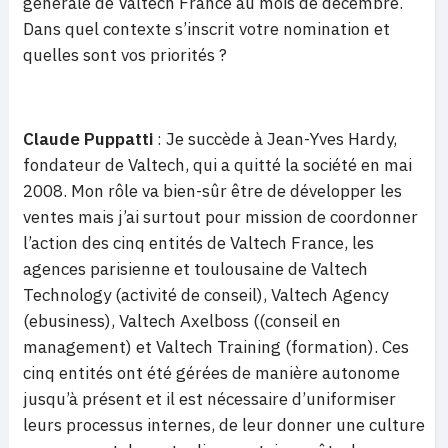
générale de Valtech France au mois de décembre.
Dans quel contexte s’inscrit votre nomination et
quelles sont vos priorités ?
Claude Puppatti
: Je succède à Jean-Yves Hardy,
fondateur de Valtech, qui a quitté la société en mai
2008. Mon rôle va bien-sûr être de développer les
ventes mais j’ai surtout pour mission de coordonner
l’action des cinq entités de Valtech France, les
agences parisienne et toulousaine de Valtech
Technology (activité de conseil), Valtech Agency
(ebusiness), Valtech Axelboss ((conseil en
management) et Valtech Training (formation). Ces
cinq entités ont été gérées de manière autonome
jusqu’à présent et il est nécessaire d’uniformiser
leurs processus internes, de leur donner une culture