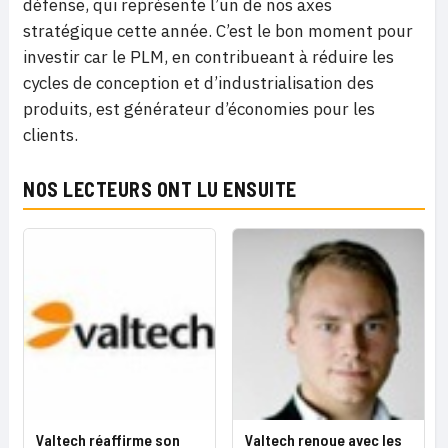
défense, qui représente l’un de nos axes
stratégique cette année. C’est le bon moment pour
investir car le PLM, en contribueant à réduire les
cycles de conception et d’industrialisation des
produits, est générateur d’économies pour les
clients.
NOS LECTEURS ONT LU ENSUITE
Valtech réaffirme son
Valtech renoue avec les