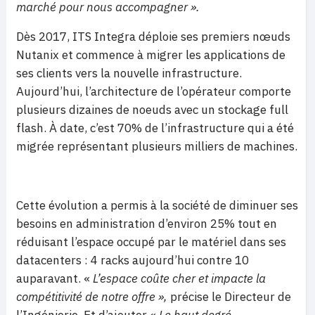
marché pour nous accompagner ».
Dès 2017, ITS Integra déploie ses premiers nœuds
Nutanix et commence à migrer les applications de
ses clients vers la nouvelle infrastructure.
Aujourd’hui, l’architecture de l’opérateur comporte
plusieurs dizaines de noeuds avec un stockage full
flash. À date, c’est 70% de l’infrastructure qui a été
migrée représentant plusieurs milliers de machines.
Cette évolution a permis à la société de diminuer ses
besoins en administration d’environ 25% tout en
réduisant l’espace occupé par le matériel dans ses
datacenters : 4 racks aujourd’hui contre 10
auparavant. «
L’espace coûte cher et impacte la
compétitivité de notre offre »,
précise le Directeur de