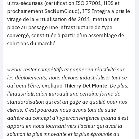
ultra-sécurisés (certification ISO 27001, HDS et
prochainement SecNumCloud), ITS Integra a pris le
virage de la virtualisation dès 2011, mettant en
place au passage une infrastructure de type
convergé, constituée à partir d’un assemblage de
solutions du marché.
«
Pour rester compétitifs et gagner en réactivité sur
les déploiements, nous devons industrialiser tout ce
qui peut l’être,
explique
Thierry Del Monte
.
De plus,
l’industrialisation introduit une certaine forme de
standardisation qui est un gage de qualité pour nos
clients. C’est pourquoi nous avons tout de suite
adhéré au concept d’hyperconvergence quand il est
apparu en nous tournant
vers l’acteur qui avait la
solution la plus innovante et la plus éprouvée du