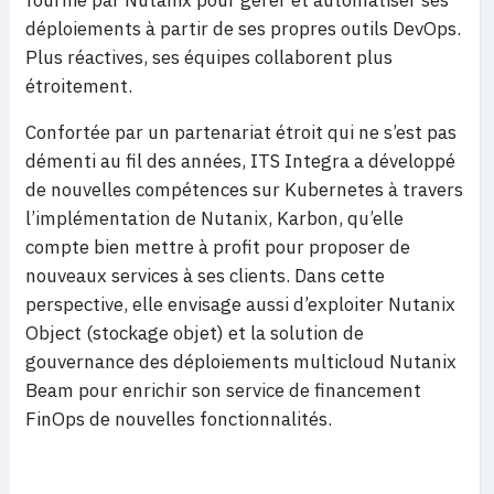
fournie par Nutanix pour gérer et automatiser ses
déploiements à partir de ses propres outils DevOps.
Plus réactives, ses équipes collaborent plus
étroitement.
Confortée par un partenariat étroit qui ne s’est pas
démenti au fil des années, ITS Integra a développé
de nouvelles compétences sur Kubernetes à travers
l’implémentation de Nutanix, Karbon, qu’elle
compte bien mettre à profit pour proposer de
nouveaux services à ses clients. Dans cette
perspective, elle envisage aussi d’exploiter Nutanix
Object (stockage objet) et la solution de
gouvernance des déploiements multicloud Nutanix
Beam pour enrichir son service de financement
FinOps de nouvelles fonctionnalités.