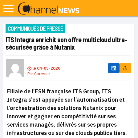
COMMUNIQUÉS DE PRESSE
ITS Integra enrichit son offre multicloud ultra-
sécurisée grâce à Nutanix
le
04-05-2020
Par
Cpresse
Filiale de l’ESN française ITS Group, ITS
Integra s’est appuyée sur l’automatisation et
l’orchestration des solutions Nutanix pour
innover et gagner en compétitivité sur ses
services managés, délivrés sur ses propres
infrastructures ou sur des clouds publics tiers.