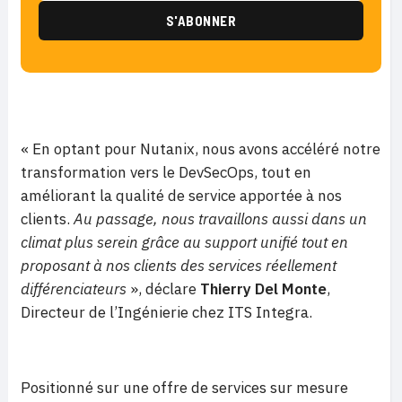
« En optant pour Nutanix, nous avons accéléré notre
transformation vers le DevSecOps, tout en
améliorant la qualité de service apportée à nos
clients.
Au passage, nous travaillons aussi dans un
climat plus serein grâce au support unifié
tout en
proposant à nos clients des services réellement
différenciateurs
», déclare
Thierry Del Monte
,
Directeur de l’Ingénierie chez ITS Integra.
Positionné sur une offre de services sur mesure