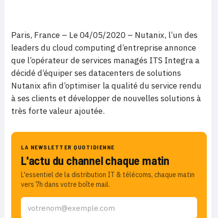
Paris, France – Le 04/05/2020 – Nutanix, l’un des
leaders du cloud computing d’entreprise annonce
que l’opérateur de services managés ITS Integra a
décidé d’équiper ses datacenters de solutions
Nutanix afin d’optimiser la qualité du service rendu
à ses clients et développer de nouvelles solutions à
très forte valeur ajoutée.
LA NEWSLETTER QUOTIDIENNE
L'actu du channel chaque matin
L'essentiel de la distribution IT & télécoms, chaque matin
vers 7h dans votre boîte mail.