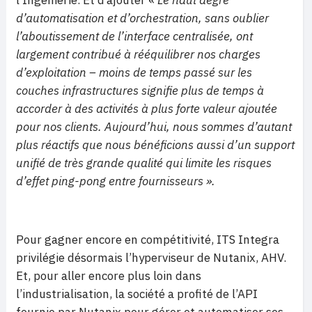
l’Ingénierie. Et d’ajouter «
Le haut degré
d’automatisation et d’orchestration, sans oublier
l’aboutissement de l’interface centralisée, ont
largement contribué à rééquilibrer nos charges
d’exploitation – moins de temps passé sur les
couches infrastructures signifie plus de temps à
accorder à des activités à plus forte valeur ajoutée
pour nos clients. Aujourd’hui, nous sommes d’autant
plus réactifs que nous bénéficions aussi d’un support
unifié de très grande qualité qui limite les risques
d’effet ping-pong entre fournisseurs ».
Pour gagner encore en compétitivité, ITS Integra
privilégie désormais l’hyperviseur de Nutanix, AHV.
Et, pour aller encore plus loin dans
l’industrialisation, la société a profité de l’API