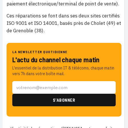
paiement électronique/terminal de point de vente).
Ces réparations se font dans ses deux sites certifiés
ISO 9001 et ISO 14001, basés près de Cholet (49) et
de Grenoble (38).
LA NEWSLETTER QUOTIDIENNE
L'actu du channel chaque matin
L'essentiel de la distribution IT & télécoms, chaque matin
vers 7h dans votre boîte mail.