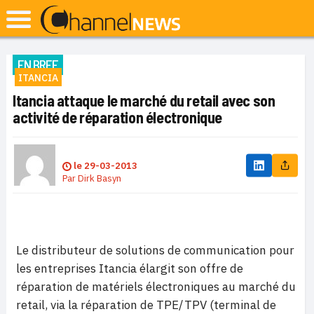
EN BREF
ITANCIA
Itancia attaque le marché du retail avec son
activité de réparation électronique
le
29-03-2013
Par
Dirk Basyn
Le distributeur de solutions de communication pour
les entreprises Itancia élargit son offre de
réparation de matériels électroniques au marché du
retail, via la réparation de TPE/TPV (terminal de