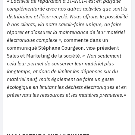
« L’activité de réparation d’ITANCIA est en parfaite
complémentarité avec nos autres activités que sont la
distribution et l’éco-recyclé. Nous offrons la possibilité
à nos clients, via notre savoir-faire unique, de faire
réparer et d’assurer la maintenance de leur matériel
électronique complexe »,
commente dans un
communiqué Stéphane Courgeon, vice-président
Sales et Marketing de la société.
« Non seulement
cela leur permet de conserver leur matériel plus
longtemps, et donc de limiter les dépenses sur du
matériel neuf, mais également de faire un geste
écologique en limitant les déchets électroniques et en
préservant les ressources et les matières premières.»