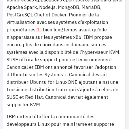
Apache Spark, Node.js, MongoDB, MariaDB,
PostGreSQL Chef et Docker. Pionnier de la
virtualisation avec ses systèmes d’exploitation
propriétaires
[1]
bien longtemps avant qu’elle
n’apparaisse sur les systèmes x86, IBM propose
encore plus de choix dans ce domaine sur ces
systèmes avec la disponibilité de l’hyperviseur KVM.
SUSE offrira le support pour cet environnement.
Canonical et IBM ont annoncé favoriser l’adoption
d’Ubuntu sur les Systems z. Canonical devrait
distribuer Ubuntu for LinuxONE ajoutant ainsi une
troisième distribution Linux qui s’ajoute à celles de
SUSE et Red Hat. Canonical devrait également
supporter KVM.
IBM entend étoffer la communauté des
développeurs Linux pour mainframe et supporte