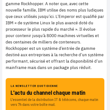
gamme Rockhopper. A noter que, avec cette
nouvelle famille, IBM utilise des noms plus ludiques
que ceux utilisés jusqu’ici. L’Emperor est qualifié par
IBM « de système Linux le plus avancé doté du
processeur le plus rapide du marché ». Il évolue
pour contenir jusqu’à 8000 machines virtuelles et
des centaines de milliers de conteneurs.
Rockhopper est un système d’entrée de gamme
destiné aux entreprises à la recherche d’un système
performant, sécurisé et offrant la disponibilité d’un
mainframe mais dans un package plus réduit.
LA NEWSLETTER QUOTIDIENNE
L'actu du channel chaque matin
L'essentiel de la distribution IT & télécoms, chaque matin
vers 7h dans votre boîte mail.