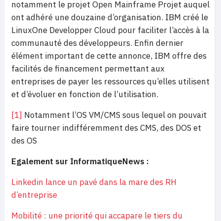
notamment le projet Open Mainframe Projet auquel
ont adhéré une douzaine d’organisation. IBM créé le
LinuxOne Developper Cloud pour faciliter l’accès à la
communauté des développeurs. Enfin dernier
élément important de cette annonce, IBM offre des
facilités de financement permettant aux
entreprises de payer les ressources qu’elles utilisent
et d’évoluer en fonction de l’utilisation.
[1]
Notamment l’OS VM/CMS sous lequel on pouvait
faire tourner indifféremment des CMS, des DOS et
des OS
Egalement sur InformatiqueNews :
Linkedin lance un pavé dans la mare des RH
d’entreprise
Mobilité : une priorité qui accapare le tiers du