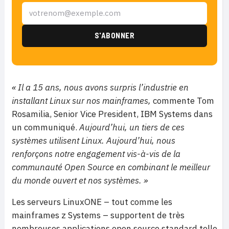
« Il a 15 ans, nous avons surpris l’industrie en
installant Linux sur nos mainframes,
commente Tom
Rosamilia, Senior Vice President, IBM Systems dans
un communiqué.
Aujourd’hui, un tiers de ces
systèmes utilisent Linux. Aujourd’hui, nous
renforçons notre engagement vis-à-vis de la
communauté Open Source en combinant le meilleur
du monde ouvert et nos systèmes. »
Les serveurs LinuxONE – tout comme les
mainframes z Systems – supportent de très
nombreuses applications open source standard telle