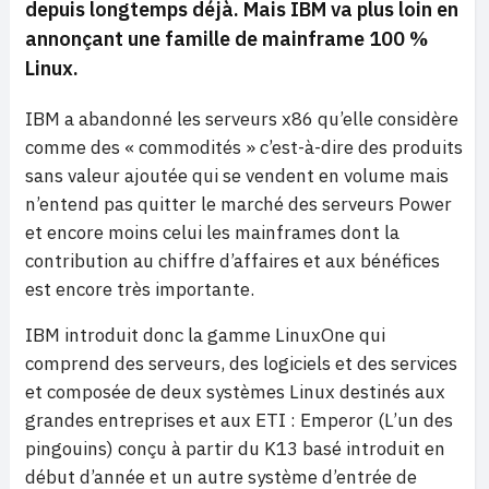
depuis longtemps déjà. Mais IBM va plus loin en
annonçant une famille de mainframe 100 %
Linux.
IBM a abandonné les serveurs x86 qu’elle considère
comme des « commodités » c’est-à-dire des produits
sans valeur ajoutée qui se vendent en volume mais
n’entend pas quitter le marché des serveurs Power
et encore moins celui les mainframes dont la
contribution au chiffre d’affaires et aux bénéfices
est encore très importante.
IBM introduit donc la gamme LinuxOne qui
comprend des serveurs, des logiciels et des services
et composée de deux systèmes Linux destinés aux
grandes entreprises et aux ETI : Emperor (L’un des
pingouins) conçu à partir du K13 basé introduit en
début d’année et un autre système d’entrée de